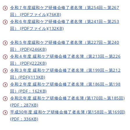
令和７年度緩和ケア研修会修了者名簿（第254回～第267
回） (PDFファイル)(76KB)
令和６年度緩和ケア研修会修了者名簿（第241回～第253
回） (PDFファイル)(132KB)
令和５年度緩和ケア研修会修了者名簿（第227回～第240
回） (PDF)(246KB)
令和４年度 緩和ケア研修会修了者名簿（第213回～第226
回） (PDF)(222KB)
令和３年度 緩和ケア研修会修了者名簿（第199回～第212
回）(PDF)(113KB)
令和２年度 緩和ケア研修会修了者名簿（第186回～第198
回）(PDF：162KB)
令和元年度 緩和ケア研修会修了者名簿 (第170回～第185回)
(PDF：287KB)
平成30年度 緩和ケア研修会修了者名簿 (第158回～第169回)
(PDF：336KB)