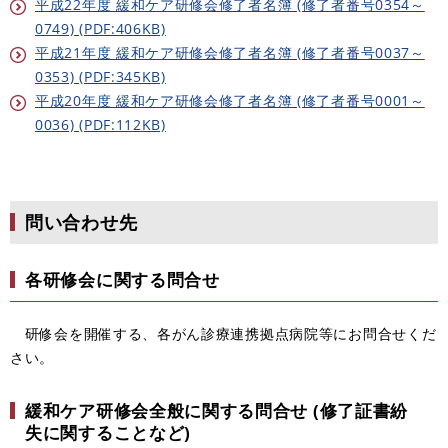
平成22年度 緩和ケア研修会修了者名簿 (修了者番号0354～
0749) (PDF:406KB)
平成21年度 緩和ケア研修会修了者名簿 (修了者番号0037～
0353) (PDF:345KB)
平成20年度 緩和ケア研修会修了者名簿 (修了者番号0001～
0036) (PDF:112KB)
問い合わせ先
各研修会に関する問合せ
研修会を開催する、各がん診療連携拠点病院等にお問合せくだ
さい。
緩和ケア研修会全般に関する問合せ
(修了証書紛
失に関することなど)