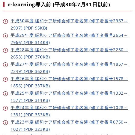
e-learning導入前 (平成30年7月31日以前)
平成30年度 緩和ケア研修会修了者名簿 (修了者番号2967～
2997) (PDF:95KB)
平成29年度 緩和ケア研修会修了者名簿 (修了者番号2654～
2966) (PDF:314KB)
平成28年度 緩和ケア研修会修了者名簿 (修了者番号2250～
2653) (PDF:370KB)
平成27年度 緩和ケア研修会修了者名簿 (修了者番号1857～
2249) (PDF:362KB)
平成26年度 緩和ケア研修会修了者名簿 (修了者番号1578～
1856) (PDF:337KB)
平成25年度 緩和ケア研修会修了者名簿 (修了者番号1332～
1577) (PDF:311KB)
平成24年度 緩和ケア研修会修了者名簿 (修了者番号1028～
1331) (PDF:353KB)
平成23年度 緩和ケア研修会修了者名簿 (修了者番号0750～
1027) (PDF:323KB)