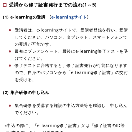
受講から修了証書発行までの流れ(1～5)
(1) e-learningの受講 〈
e-learningサイト
〉
受講者は、e-learningサイトで、受講者登録を行い、受講
してください。パソコン、タブレット、スマートフォンで
の受講が可能です。
最初にプレアンケート、最後にe-learning修了テストを受
けてください。
修了テストに合格すると、修了証書発行が可能になります
ので、自身のパソコンから「e-learning修了証書」の交付
を受ける。
(2) 集合研修の申し込み
集合研修を受講する施設の申込方法等を確認し、申し込ん
でください。
※申込の際に、「e-learning修了証書」又は「修了証書のID等