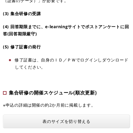
（証書のデータ）」が必要です。
(3) 集合研修の受講
(4) 回答期限までに、e-learningサイトでポストアンケートに回
答(回答期限厳守)
(5) 修了証書の発行
修了証書は、自身のＩＤ／ＰＷでログインしダウンロード
してください。
集合研修の開催スケジュール(
順次更新)
※申込の詳細は開催の約2か月前に掲載します。
表のサイズを切り替える