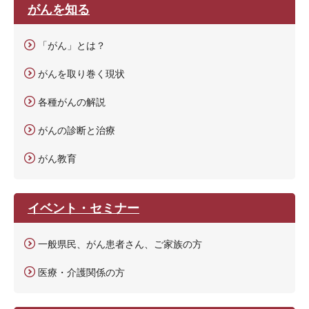
がんを知る
「がん」とは？
がんを取り巻く現状
各種がんの解説
がんの診断と治療
がん教育
イベント・セミナー
一般県民、がん患者さん、ご家族の方
医療・介護関係の方