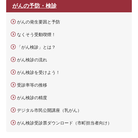
がんの予防・検診
がんの発生要因と予防
なくそう受動喫煙！
「がん検診」とは？
がん検診の流れ
がん検診を受けよう！
受診率等の推移
がん検診の精度
デジタル市民公開講座（乳がん）
がん検診受診票ダウンロード（市町担当者向け）