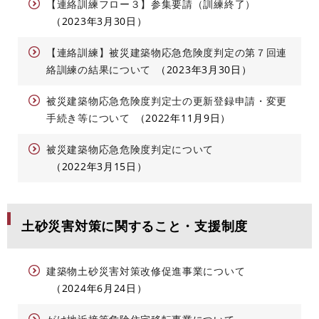
【連絡訓練フロー３】参集要請（訓練終了）
2023年3月30日
【連絡訓練】被災建築物応急危険度判定の第７回連
絡訓練の結果について
2023年3月30日
被災建築物応急危険度判定士の更新登録申請・変更
手続き等について
2022年11月9日
被災建築物応急危険度判定について
2022年3月15日
土砂災害対策に関すること・支援制度
建築物土砂災害対策改修促進事業について
2024年6月24日