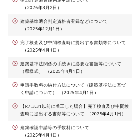
2026年3月2日
建築基準適合判定資格者登録などについて
2025年12月1日
完了検査及び中間検査時に提出する書類等について
2025年4月1日
建築基準法関係の手続きに必要な書類等について
（県様式）
2025年4月1日
申請手数料の納付方法について（建築基準法に基づ
く申請について）
2025年4月1日
【R7.3.31以前に着工した場合】完了検査及び中間検
査時に提出する書類等について
2025年4月1日
建築確認申請等の手数料について
2025年4月1日