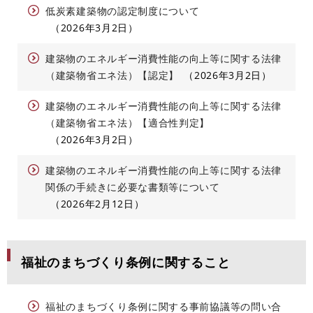
低炭素建築物の認定制度について
2026年3月2日
建築物のエネルギー消費性能の向上等に関する法律
（建築物省エネ法）【認定】
2026年3月2日
建築物のエネルギー消費性能の向上等に関する法律
（建築物省エネ法）【適合性判定】
2026年3月2日
建築物のエネルギー消費性能の向上等に関する法律
関係の手続きに必要な書類等について
2026年2月12日
福祉のまちづくり条例に関すること
福祉のまちづくり条例に関する事前協議等の問い合