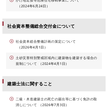
がけ地近接等危険住宅移転事業について
2024年6月24日
社会資本整備総合交付金について
社会資本総合整備計画の策定について
2026年4月1日
土砂災害特別警戒区域内に建築物を建築する場合の
規制について
2024年4月1日
建築士法に関すること
二級・木造建築士の死亡の届出等に基づく免許の取
消しについて
2026年7月3日