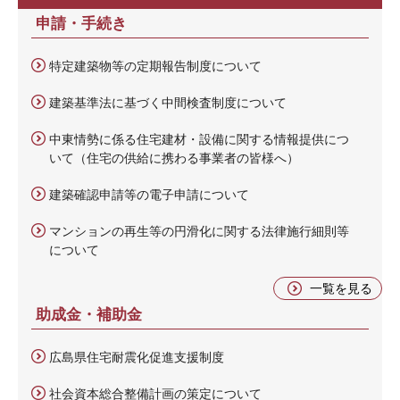
申請・手続き
特定建築物等の定期報告制度について
建築基準法に基づく中間検査制度について
中東情勢に係る住宅建材・設備に関する情報提供につ
いて（住宅の供給に携わる事業者の皆様へ）
建築確認申請等の電子申請について
マンションの再生等の円滑化に関する法律施行細則等
について
一覧を見る
助成金・補助金
広島県住宅耐震化促進支援制度
社会資本総合整備計画の策定について