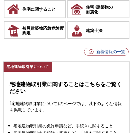
住宅･建築物の
住宅に
関すること
耐震化
被災建築物応急危険度
建築士法
判定
新着情報の一覧
宅地建物取引業について
宅地建物取引業に関することはこちらをご覧く
ださい
｢宅地建物取引業について｣のページでは、以下のような情報
を掲載しています。
宅地建物取引業の免許申請など、手続きに関すること
宅地建物取引士の登録・変更など、手続きに関すること