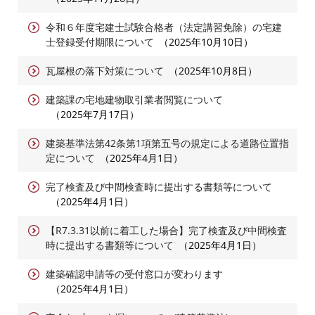
令和６年度宅建士試験合格者（法定講習免除）の宅建
士登録受付期限について
2025年10月10日
瓦屋根の落下対策について
2025年10月8日
建築課の宅地建物取引業者閲覧について
2025年7月17日
建築基準法第42条第1項第五号の規定による道路位置指
定について
2025年4月1日
完了検査及び中間検査時に提出する書類等について
2025年4月1日
【R7.3.31以前に着工した場合】完了検査及び中間検査
時に提出する書類等について
2025年4月1日
建築確認申請等の受付窓口が変わります
2025年4月1日