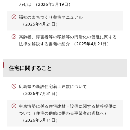
わせは
2026年3月19日
福祉のまちづくり整備マニュアル
2025年4月21日
高齢者、障害者等の移動等の円滑化の促進に関する
法律を解説する書籍の紹介
2025年4月21日
住宅に関すること
広島県の新設住宅着工戸数について
2026年7月31日
中東情勢に係る住宅建材・設備に関する情報提供に
ついて（住宅の供給に携わる事業者の皆様へ）
2026年5月11日