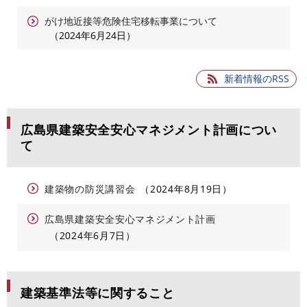
がけ地近接等危険住宅移転事業について
2024年6月24日
新着情報のRSS
広島県建築安全安心マネジメント計画につい
て
建築物の防災講習会
2024年8月19日
広島県建築安全安心マネジメント計画
2024年6月7日
建築基準法等に関すること