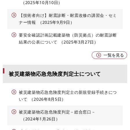
2025年10月10日
【技術者向け】耐震診断・耐震改修の講習会・セミ
ナー情報
2025年9月9日
要安全確認計画記載建築物（防災拠点）の耐震診断
結果の公表について
2025年3月27日
一覧を見る
被災建築物応急危険度判定士について
被災建築物応急危険度判定士の新規登録手続きにつ
いて
2026年8月5日
被災建築物応急危険度判定－総合窓口－
2024年1月26日