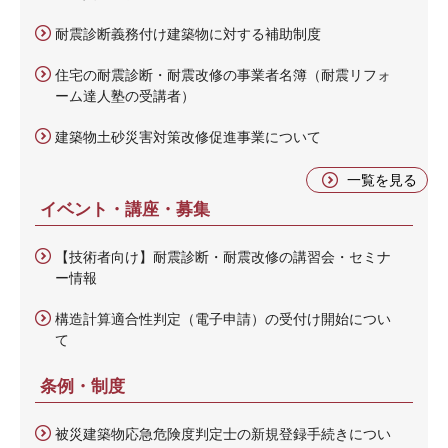
耐震診断義務付け建築物に対する補助制度
住宅の耐震診断・耐震改修の事業者名簿（耐震リフォ
ーム達人塾の受講者）
建築物土砂災害対策改修促進事業について
一覧を見る
イベント・講座・募集
【技術者向け】耐震診断・耐震改修の講習会・セミナ
ー情報
構造計算適合性判定（電子申請）の受付け開始につい
て
条例・制度
被災建築物応急危険度判定士の新規登録手続きについ