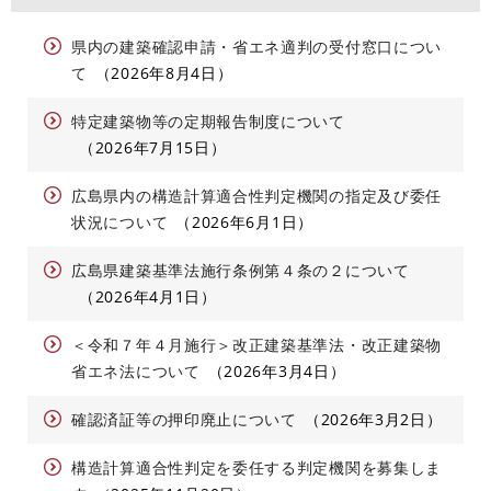
県内の建築確認申請・省エネ適判の受付窓口につい
て
2026年8月4日
特定建築物等の定期報告制度について
2026年7月15日
広島県内の構造計算適合性判定機関の指定及び委任
状況について
2026年6月1日
広島県建築基準法施行条例第４条の２について
2026年4月1日
＜令和７年４月施行＞改正建築基準法・改正建築物
省エネ法について
2026年3月4日
確認済証等の押印廃止について
2026年3月2日
構造計算適合性判定を委任する判定機関を募集しま