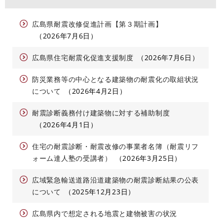
広島県耐震改修促進計画【第３期計画】
2026年7月6日
広島県住宅耐震化促進支援制度
2026年7月6日
防災業務等の中心となる建築物の耐震化の取組状況
について
2026年4月2日
耐震診断義務付け建築物に対する補助制度
2026年4月1日
住宅の耐震診断・耐震改修の事業者名簿（耐震リフ
ォーム達人塾の受講者）
2026年3月25日
広域緊急輸送道路沿道建築物の耐震診断結果の公表
について
2025年12月23日
広島県内で想定される地震と建物被害の状況