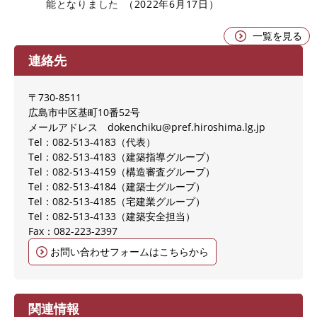
能となりました
2022年6月17日
一覧を見る
連絡先
〒730-8511
広島市中区基町10番52号
メールアドレス dokenchiku@pref.hiroshima.lg.jp
Tel：082-513-4183
代表
Tel：082-513-4183
建築指導グループ
Tel：082-513-4159
構造審査グループ
Tel：082-513-4184
建築士グループ
Tel：082-513-4185
宅建業グループ
Tel：082-513-4133
建築安全担当
Fax：082-223-2397
お問い合わせフォームはこちらから
関連情報