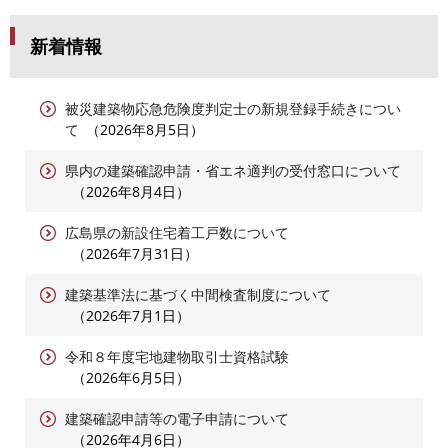
新着情報
被災建築物応急危険度判定士の新規登録手続きについ
て
2026年8月5日
県内の建築確認申請・省エネ適判の受付窓口について
2026年8月4日
広島県の新設住宅着工戸数について
2026年7月31日
建築基準法に基づく中間検査制度について
2026年7月1日
令和８年度宅地建物取引士資格試験
2026年6月5日
建築確認申請等の電子申請について
2026年4月6日