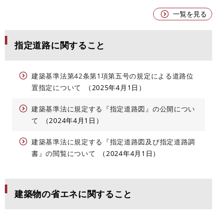
一覧を見る
指定道路に関すること
建築基準法第42条第1項第五号の規定による道路位
置指定について
2025年4月1日
建築基準法に規定する『指定道路図』の公開につい
て
2024年4月1日
建築基準法に規定する『指定道路図及び指定道路調
書』の閲覧について
2024年4月1日
建築物の省エネに関すること