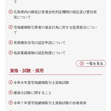
て
広島県内の構造計算適合性判定機関の指定及び委任状
況について
宅地建物取引業者の違反行為に対する監督処分につい
て
長期優良住宅の認定申請について
低炭素建築物の認定制度について
一覧を見る
資格・試験・採用
令和８年度宅地建物取引士資格試験
建築士試験に関すること
令和７年度宅地建物取引士資格試験の合格発表