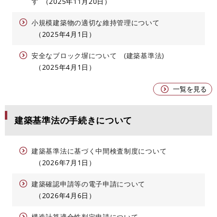
す
2025年11月20日
小規模建築物の適切な維持管理について
2025年4月1日
安全なブロック塀について (建築基準法)
2025年4月1日
一覧を見る
建築基準法の手続きについて
建築基準法に基づく中間検査制度について
2026年7月1日
建築確認申請等の電子申請について
2026年4月6日
構造計算適合性判定申請について