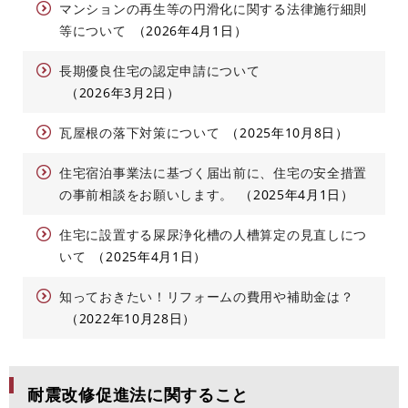
マンションの再生等の円滑化に関する法律施行細則
等について
2026年4月1日
長期優良住宅の認定申請について
2026年3月2日
瓦屋根の落下対策について
2025年10月8日
住宅宿泊事業法に基づく届出前に、住宅の安全措置
の事前相談をお願いします。
2025年4月1日
住宅に設置する屎尿浄化槽の人槽算定の見直しにつ
いて
2025年4月1日
知っておきたい！リフォームの費用や補助金は？
2022年10月28日
耐震改修促進法に関すること