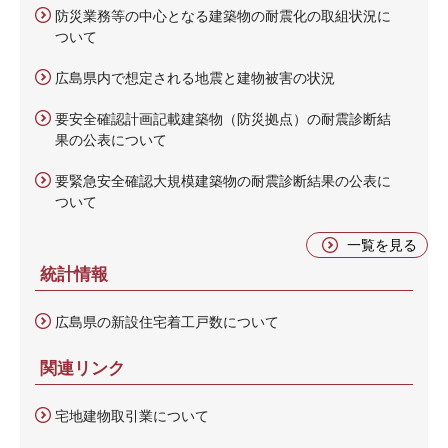
防災業務等の中心となる建築物の耐震化の取組状況に
ついて
広島県内で想定される地震と建物被害の状況
要安全確認計画記載建築物（防災拠点）の耐震診断結
果の公表について
要緊急安全確認大規模建築物の耐震診断結果の公表に
ついて
一覧を見る
統計情報
広島県の新設住宅着工戸数について
関連リンク
宅地建物取引業について