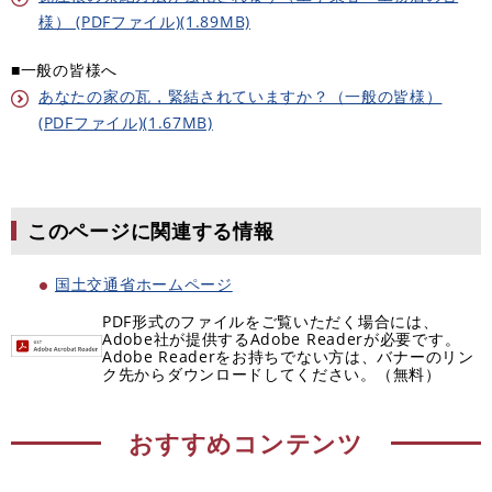
様） (PDFファイル)(1.89MB)
■一般の皆様へ
あなたの家の瓦，緊結されていますか？（一般の皆様）
(PDFファイル)(1.67MB)
このページに関連する情報
国土交通省ホームページ
PDF形式のファイルをご覧いただく場合には、
Adobe社が提供するAdobe Readerが必要です。
Adobe Readerをお持ちでない方は、バナーのリン
ク先からダウンロードしてください。（無料）
おすすめコンテンツ