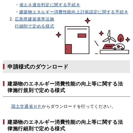
・
省エネ適合判定に関する手続き​
・
建築物エネルギー消費性能向上計画認定に関する手続き​
広島県建築基準法施
行細則で定める様式​
申請様式のダウンロード
建築物のエネルギー消費性能の向上等に関する法
律施行規則で定める様式
国土交通省ＨＰ
からダウンロードを行ってください。
建築物のエネルギー消費性能の向上等に関する法
律施行細則で定める様式