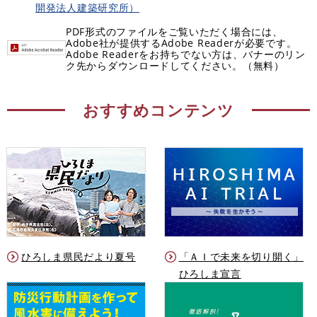
開発法人建築研究所）
PDF形式のファイルをご覧いただく場合には、
Adobe社が提供するAdobe Readerが必要です。
Adobe Readerをお持ちでない方は、バナーのリン
ク先からダウンロードしてください。（無料）
おすすめコンテンツ
ひろしま県民だより夏号
「ＡＩで未来を切り開く」
ひろしま宣言