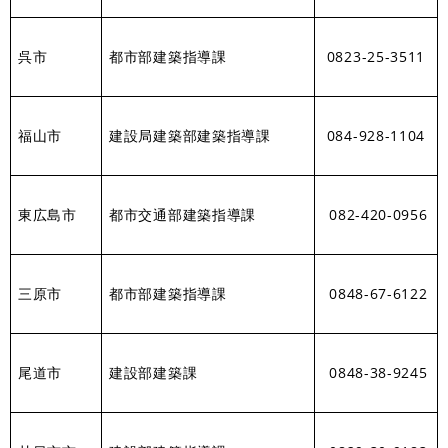
呉市
都市部建築指導課
0823-25-3511
福山市
建設局建築部建築指導課
084-928-1104
東広島市
都市交通部建築指導課
082-420-0956
三原市
都市部建築指導課
0848-67-6122
尾道市
建設部建築課
0848-38-9245