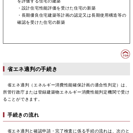
を評価する住宅の建築
・設計住宅性能評価を受けた住宅の新築
・長期優良住宅建築等計画の認定又は長期使用構造等の
確認を受けた住宅の新築
省エネ適判の手続き
省エネ適判（エネルギー消費性能確保計画の適合性判定）は、
所管行政庁または登録建築物エネルギー消費性能判定機関で受け
ることができます。
手続きの流れ
省エネ適判と確認申請・完了検査に係る手続の流れは、次のと