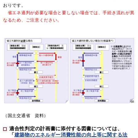
おりです。
省エネ適判が必要な場合と要しない場合では、手続き流れが異
なるため、ご注意ください。
（国土交通省 資料）
適合性判定の計画書に添付する図書については、
「
建築物のエネルギー消費性能の向上等に関する法