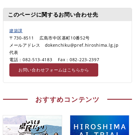
このページに関するお問い合わせ先
建築課
〒730-8511
広島市中区基町10番52号
メールアドレス dokenchiku@pref.hiroshima.lg.jp
代表
電話：082-513-4183
Fax：082-223-2397
お問い合わせフォームはこちらから
おすすめコンテンツ