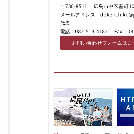
〒730-8511
広島市中区基町10
メールアドレス dokenchiku@pref
代表
電話：082-513-4183
Fax：08
お問い合わせフォームはこ