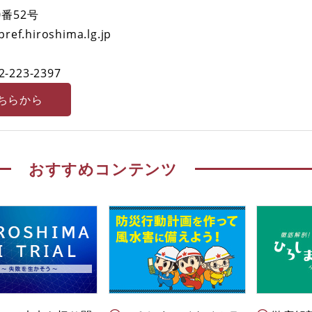
番52号
.hiroshima.lg.jp
2-223-2397
ちらから
おすすめコンテンツ