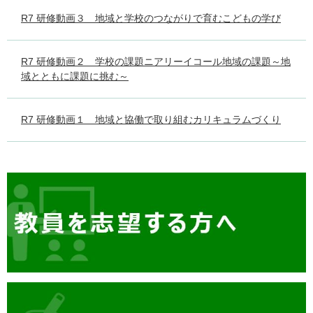
R7 研修動画３ 地域と学校のつながりで育むこどもの学び
R7 研修動画２ 学校の課題ニアリーイコール地域の課題～地
域とともに課題に挑む～
R7 研修動画１ 地域と協働で取り組むカリキュラムづくり