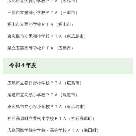
広島市立矢賀小学校ＰＴＡ（広島市）
三原市立鷺浦小学校ＰＴＡ（三原市）
福山市立西小学校ＰＴＡ（福山市）
東広島市立黒瀬小学校ＰＴＡ（東広島市）
県立安芸高等学校ＰＴＡ（広島市）
令和４年度
広島市立春日野小学校ＰＴＡ（広島市）
尾道市立高須小学校ＰＴＡ（尾道市）
東広島市立小谷小学校ＰＴＡ（東広島市）
神石高原町立豊松小学校ＰＴＡ（神石高原町）
広島国際学院中学校・高等学校ＰＴＡ（海田町）