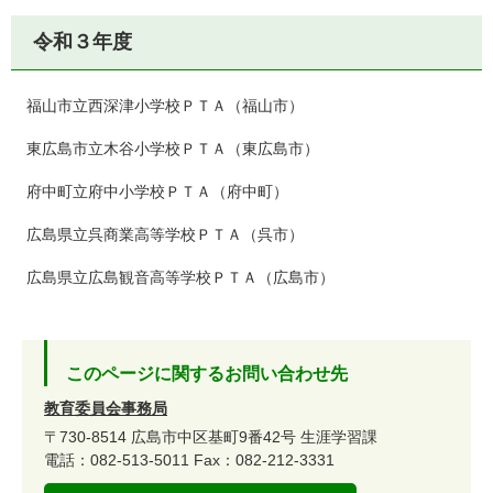
令和３年度
福山市立西深津小学校ＰＴＡ（福山市）
東広島市立木谷小学校ＰＴＡ（東広島市）
府中町立府中小学校ＰＴＡ（府中町）
広島県立呉商業高等学校ＰＴＡ（呉市）
広島県立広島観音高等学校ＰＴＡ（広島市）
このページに関するお問い合わせ先
教育委員会事務局
〒730-8514
広島市中区基町9番42号
生涯学習課
電話：082-513-5011
Fax：082-212-3331