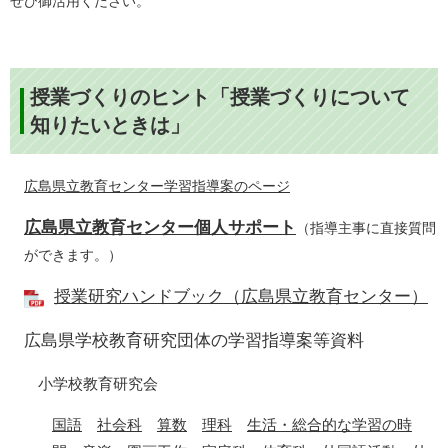
ぜひ御活用ください。
授業づくりのヒント
「授業づくりについて
知りたいときは」
広島県立教育センター学習指導案のページ
広島県立教育センター個人サポート
（指導主事に直接質問
ができます。）
授業研究ハンドブック（広島県立教育センター）
広島県学校教育研究団体の学習指導案等資料
小学校教育研究会
国語
社会科
算数
理科
​
生活・総合的な学習の時