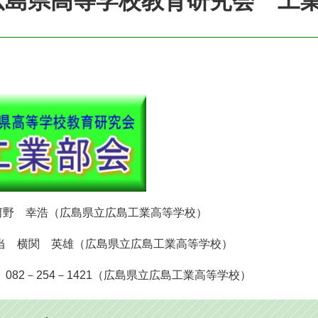
広島県高等学校教育研究会 工
河野 幸浩（広島県立広島工業高等学校）
当 横関 英雄（広島県立広島工業高等学校）
082－254－1421（広島県立広島工業高等学校）