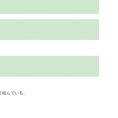
。
り組んでいる。