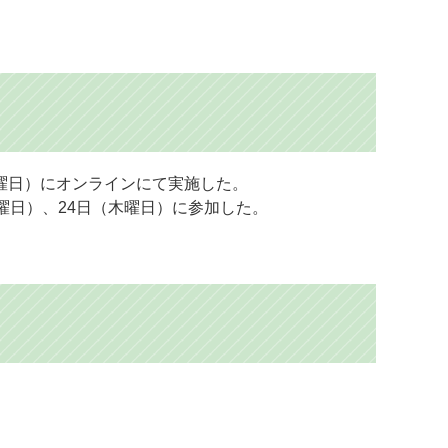
曜日）にオンラインにて実施した。
曜日）、24日（木曜日）に参加した。