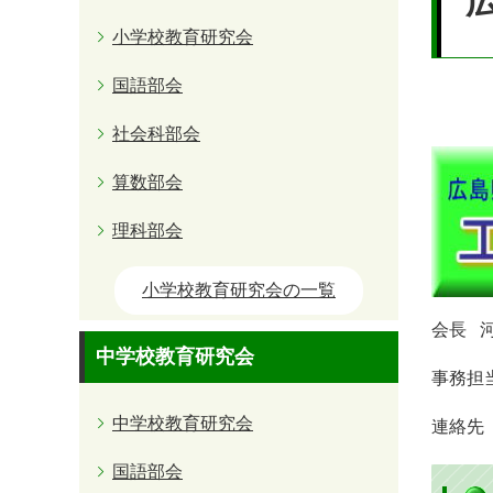
小学校教育研究会
国語部会
社会科部会
算数部会
理科部会
小学校教育研究会の一覧
会長 
中学校教育研究会
事務担
中学校教育研究会
連絡先 
国語部会