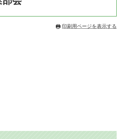
業部会
印刷用ページを表示する