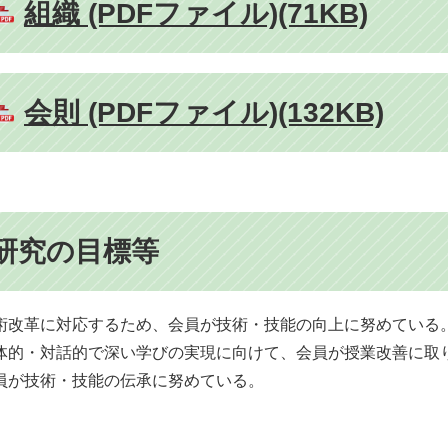
組織 (PDFファイル)(71KB)
会則 (PDFファイル)(132KB)
研究の目標等
術改革に対応するため、会員が技術・技能の向上に努めている
体的・対話的で深い学びの実現に向けて、会員が授業改善に取
員が技術・技能の伝承に努めている。