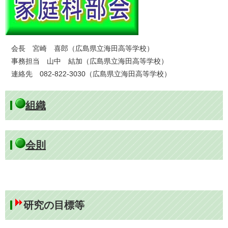
会長 宮崎 喜郎（広島県立海田高等学校）
事務担当 山中 結加（広島県立海田高等学校）
連絡先 082-822-3030（広島県立海田高等学校）
組織
会則
研究の目標等