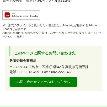
高等学校教諭 國重杏 (PDFファイル)(211KB)
PDF形式のファイルをご覧いただく場合には、Adobe社が提供するAdobe
Readerが必要です。
Adobe Readerをお持ちでない方は、バナーのリンク先からダウンロードしてく
ださい。（無料）
このページに関するお問い合わせ先
教育委員会事務局
〒730-8514
広島市中区基町9番42号
高校教育指導課
電話：082-513-4991
Fax：082-222-1468
お問い合わせフォームはこちらから