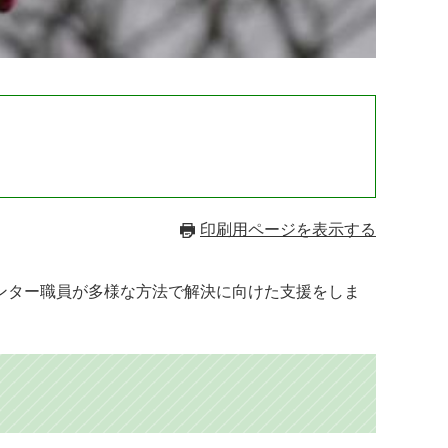
印刷用ページを表示する
ンター職員が多様な方法で解決に向けた支援をしま