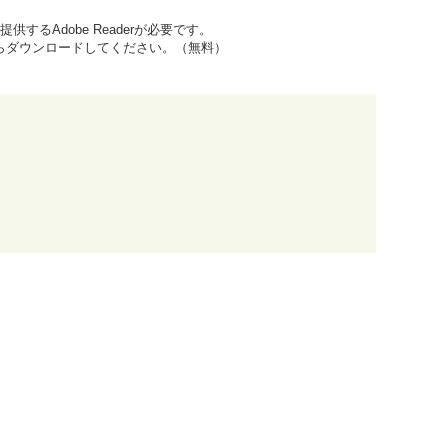
するAdobe Readerが必要です。
先からダウンロードしてください。（無料）