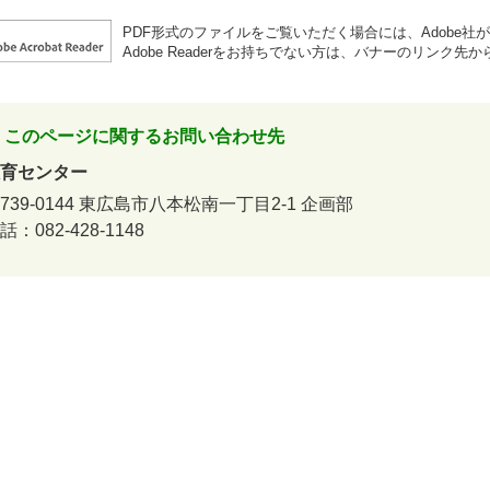
PDF形式のファイルをご覧いただく場合には、Adobe社が提供
Adobe Readerをお持ちでない方は、バナーのリンク
このページに関するお問い合わせ先
育センター
739-0144
東広島市八本松南一丁目2-1
企画部
話：082-428-1148