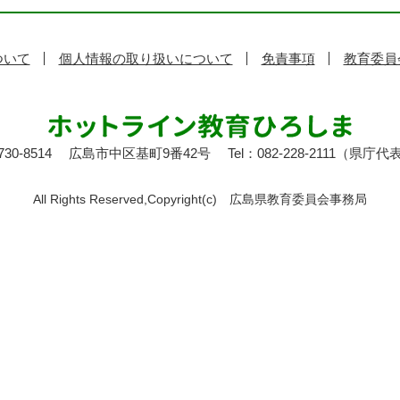
ついて
個人情報の取り扱いについて
免責事項
教育委員
30-8514
広島市中区基町9番42号
Tel：082-228-2111（県庁代
All Rights Reserved,Copyright(c)
広島県教育委員会事務局