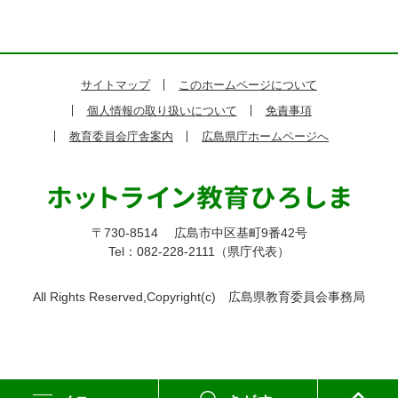
サイトマップ
このホームページについて
個人情報の取り扱いについて
免責事項
教育委員会庁舎案内
広島県庁ホームページへ
〒730-8514
広島市中区基町9番42号
Tel：082-228-2111（県庁代表）
All Rights Reserved,Copyright(c)
広島県教育委員会事務局