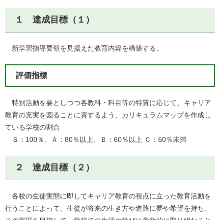
１ 達成目標（１）
新学習指導要領を見据えた教育内容を構築する。
評価指標
特別活動を要としつつ各教科・科目等の特質に応じて、キャリア
教育の充実を図ることに資するよう、カリキュラムマップを作成し
ている学校の割合
Ｓ：100％、Ａ：80％以上、Ｂ：60％以上 Ｃ：60％未満
２ 達成目標（２）
各校の生徒実態に即してキャリア教育の視点に立った教育活動を
行うことによって、生徒が将来の生き方や進路に夢や希望を持ち、