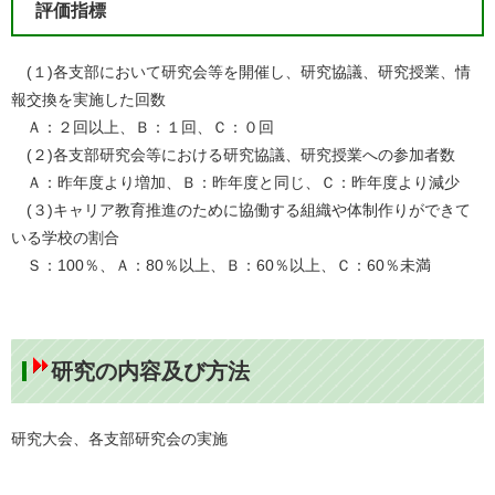
評価指標
(１)各支部において研究会等を開催し、研究協議、研究授業、情
報交換を実施した回数
Ａ：２回以上、Ｂ：１回、Ｃ：０回
(２)各支部研究会等における研究協議、研究授業への参加者数
Ａ：昨年度より増加、Ｂ：昨年度と同じ、Ｃ：昨年度より減少
(３)キャリア教育推進のために協働する組織や体制作りができて
いる学校の割合
Ｓ：100％、Ａ：80％以上、Ｂ：60％以上、Ｃ：60％未満
研究の内容及び方法
研究大会、各支部研究会の実施