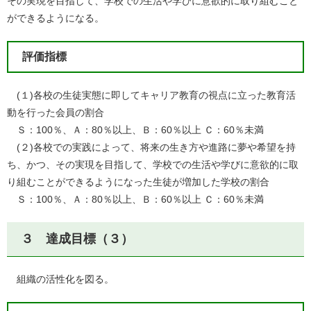
その実現を目指して、学校での生活や学びに意欲的に取り組むこと
ができるようになる。
評価指標
(１)各校の生徒実態に即してキャリア教育の視点に立った教育活
動を行った会員の割合
Ｓ：100％、Ａ：80％以上、Ｂ：60％以上 Ｃ：60％未満
(２)各校での実践によって、将来の生き方や進路に夢や希望を持
ち、かつ、その実現を目指して、学校での生活や学びに意欲的に取
り組むことができるようになった生徒が増加した学校の割合
Ｓ：100％、Ａ：80％以上、Ｂ：60％以上 Ｃ：60％未満
３ 達成目標（３）
組織の活性化を図る。