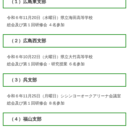
（１）広島東支部
令和６年11月20日（水曜日）県立海田高等学校
総会及び第１回研修会 ４名参加
（２）広島西支部
令和６年10月22日（火曜日）県立大竹高等学校
総会及び第１回研修会・研究授業 ６名参加
（３）呉支部
令和６年11月25日（月曜日）シシンヨーオークアリーナ会議室
総会及び第１回研修会 ８名参加
（４）福山支部