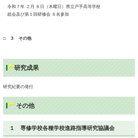
令和７年 ２月 ６日（木曜日）県立戸手高等学校
総会及び第１回研修会 ６名参加
□ ３ その他
研究成果
研究紀要の発行
その他
１ 専修学校各種学校進路指導研究協議会