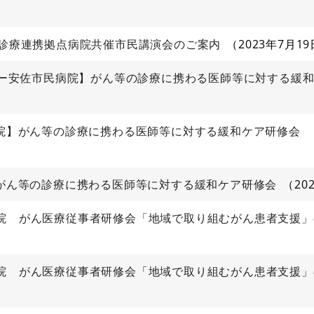
ん診療連携拠点病院共催市民講演会のご案内
2023年7月19
ンター安佐市民病院】がん等の診療に携わる医師等に対する緩
病院】がん等の診療に携わる医師等に対する緩和ケア研修会
】がん等の診療に携わる医師等に対する緩和ケア研修会
20
病院 がん医療従事者研修会「地域で取り組むがん患者支援
病院 がん医療従事者研修会「地域で取り組むがん患者支援