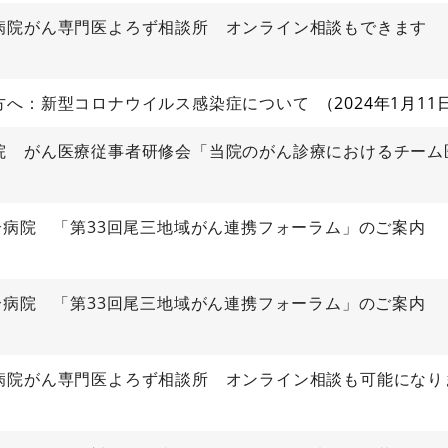
病院がん専門医よろず相談所 オンライン相談もできます
方へ：新型コロナウイルス感染症について
2024年1月11
院 がん医療従事者研修会「当院のがん診療におけるチーム
合病院 「第33回尾三地域がん連携フォーラム」のご案内
合病院 「第33回尾三地域がん連携フォーラム」のご案内
病院がん専門医よろず相談所 オンライン相談も可能になり