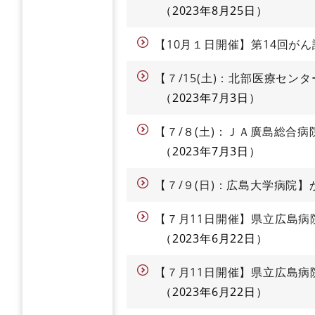
2023年8月25日
【10月１日開催】第14回が
【７/15(土)：北部医療セ
2023年7月3日
【７/８(土)：ＪＡ廣島総合
2023年7月3日
【７/９(日)：広島大学病院
【７月11日開催】県立広島
2023年6月22日
【７月11日開催】県立広島
2023年6月22日