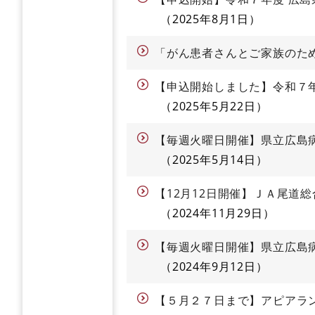
2025年8月1日
「がん患者さんとご家族のた
【申込開始しました】令和７
2025年5月22日
【毎週火曜日開催】県立広島
2025年5月14日
【12月12日開催】ＪＡ尾道
2024年11月29日
【毎週火曜日開催】県立広島
2024年9月12日
【５月２７日まで】アピアラ