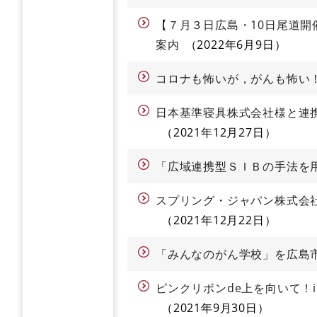
【７月３日広島・10日尾道
案内
2022年6月9日
コロナも怖いが，がんも怖い
日本基準寝具株式会社様と連
2021年12月27日
「広域連携型ＳＩＢの手法を
スプリング・ジャパン株式会
2021年12月22日
「みんなのがん学校」を広島
ピンクリボンde上を向いて！
2021年9月30日