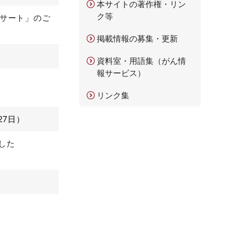
本サイトの著作権・リン
ク等
ンサート」のご
掲載情報の募集・更新
資料室・用語集（がん情
報サービス）
リンク集
27日
した