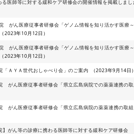
わる医師等に対する緩和ケア研修会の開催情報を掲載しまし
病院 がん医療従事者研修会「ゲノム情報を知り活かす医療
2023年10月12日
病院 がん医療従事者研修会「ゲノム情報を知り活かす医療
2023年10月12日
病院「ＡＹＡ世代おしゃべり会」のご案内
2023年9月14日
病院 がん医療従事者研修会「県立広島病院での薬薬連携の
病院 がん医療従事者研修会「県立広島病院の薬薬連携の取
病院】がん等の診療に携わる医師等に対する緩和ケア研修会