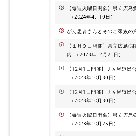
【毎週火曜日開催】県立広島
2024年4月10日
がん患者さんとそのご家族の
【１月９日開催】県立広島病
内
2023年12月21日
【12月1日開催】ＪＡ尾道総
2023年10月30日
【12月1日開催】ＪＡ尾道総
2023年10月30日
【毎週火曜日開催】県立広島
2023年10月25日