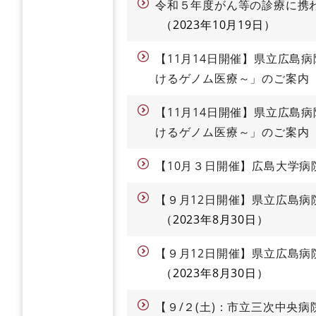
令和５年度がん等の診療に携
2023年10月19日
【11月14日開催】県立広島
けるゲノム医療～」のご案内
【11月14日開催】県立広島
けるゲノム医療～」のご案内
【10月３日開催】広島大学
【９月12日開催】県立広島
2023年8月30日
【９月12日開催】県立広島
2023年8月30日
【９/２(土)：市立三次中央