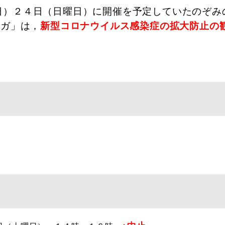
日）２４日（日曜日）に開催を予定していたのぞみ
ヨガ」は，
新型コロナウイルス感染症の拡大防止の