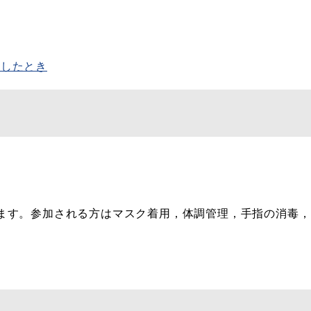
生したとき
ます。参加される方はマスク着用，体調管理，手指の消毒