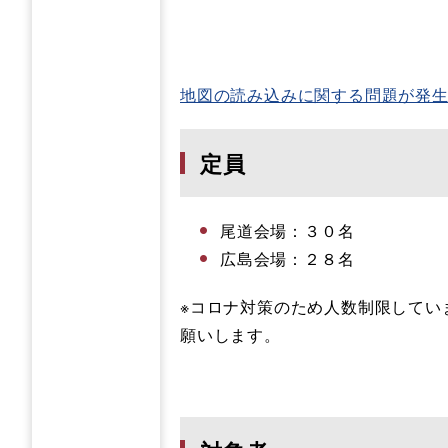
地図の読み込みに関する問題が発
定員
尾道会場：３０名
広島会場：２８名
※コロナ対策のため人数制限してい
願いします。