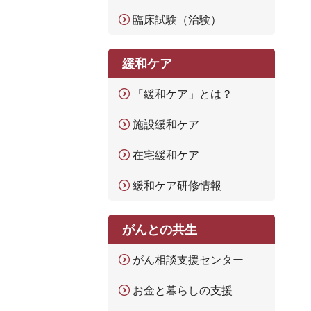
臨床試験（治験）
緩和ケア
「緩和ケア」とは？
施設緩和ケア
在宅緩和ケア
緩和ケア研修情報
がんとの共生
がん相談支援センター
お金と暮らしの支援