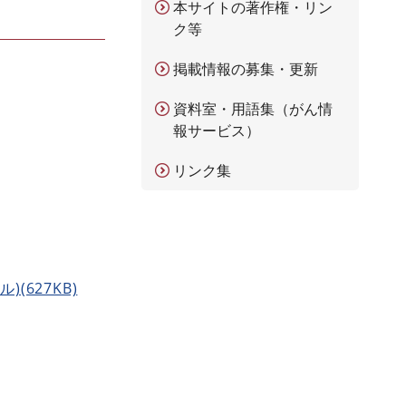
本サイトの著作権・リン
ク等
掲載情報の募集・更新
資料室・用語集（がん情
報サービス）
リンク集
627KB)