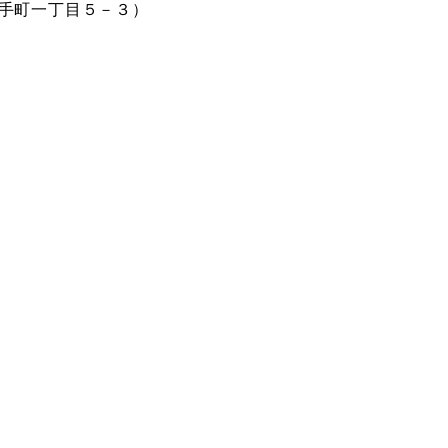
区大手町一丁目５－３）