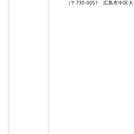
（〒730-0051 広島市中