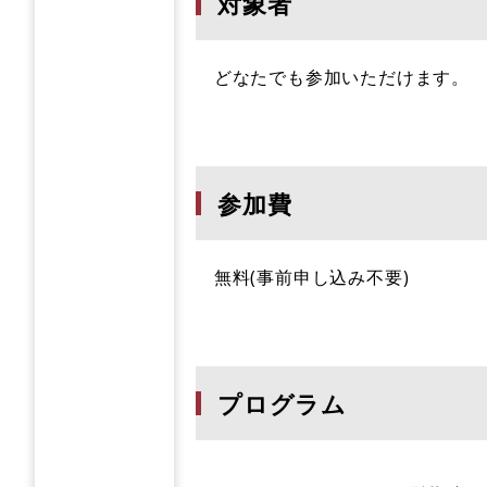
対象者
どなたでも参加いただけます。
参加費
無料(事前申し込み不要)
プログラム