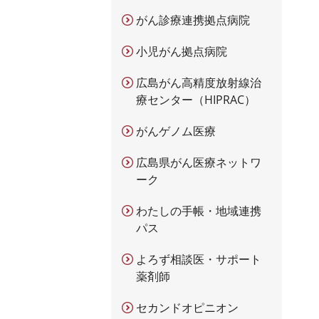
がん診療連携拠点病院
小児がん拠点病院
広島がん高精度放射線治
療センター（HIPRAC）
がんゲノム医療
広島県がん医療ネットワ
ーク
わたしの手帳・地域連携
パス
よろず相談医・サポート
薬剤師
セカンドオピニオン