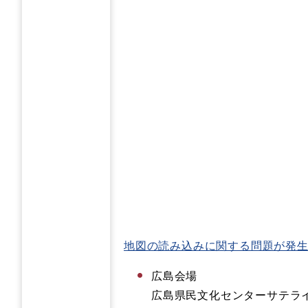
地図の読み込みに関する問題が発
広島会場
広島県民文化センターサテライ