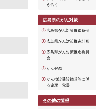
き合う
広島県のがん対策
広島県がん対策推進条例
広島県がん対策推進計画
広島県がん対策推進委員
会
がん登録
がん検診受診勧奨等に係
る協定・覚書
その他の情報