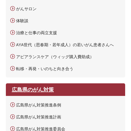
がんサロン
体験談
治療と仕事の両立支援
AYA世代（思春期・若年成人）の若いがん患者さんへ
アピアランスケア（ウィッグ購入費助成）
転移・再発・いのちと向き合う
広島県のがん対策
広島県がん対策推進条例
広島県がん対策推進計画
広島県がん対策推進委員会