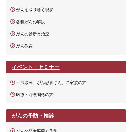
がんを取り巻く現状
各種がんの解説
がんの診断と治療
がん教育
イベント・セミナー
一般県民、がん患者さん、ご家族の方
医療・介護関係の方
がんの予防・検診
がんの発生要因と予防