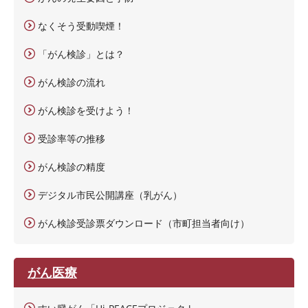
なくそう受動喫煙！
「がん検診」とは？
がん検診の流れ
がん検診を受けよう！
受診率等の推移
がん検診の精度
デジタル市民公開講座（乳がん）
がん検診受診票ダウンロード（市町担当者向け）
がん医療