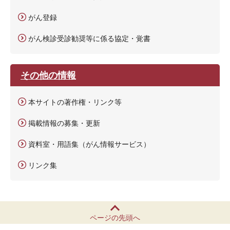
がん登録
がん検診受診勧奨等に係る協定・覚書
その他の情報
本サイトの著作権・リンク等
掲載情報の募集・更新
資料室・用語集（がん情報サービス）
リンク集
ページの先頭へ