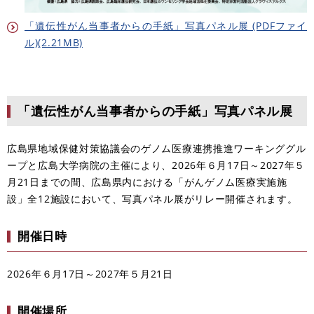
「遺伝性がん当事者からの手紙」写真パネル展 (PDFファイ
ル)(2.21MB)
「遺伝性がん当事者からの手紙」写真パネル展
広島県地域保健対策協議会のゲノム医療連携推進ワーキンググル
ープと広島大学病院の主催により、2026年６月17日～2027年５
月21日までの間、広島県内における「がんゲノム医療実施施
設」全12施設において、写真パネル展がリレー開催されます。
開催日時
2026年６月17日～2027年５月21日
開催場所