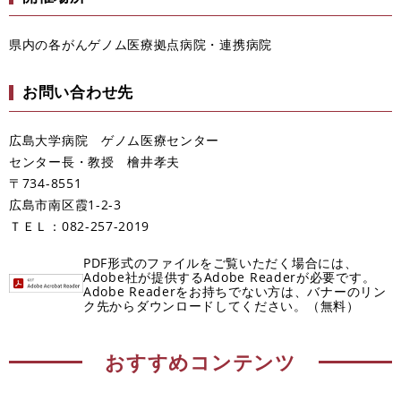
県内の各がんゲノム医療拠点病院・連携病院
お問い合わせ先
広島大学病院 ゲノム医療センター
センター長・教授 檜井孝夫
〒734-8551
広島市南区霞1-2-3
ＴＥＬ：082-257-2019
PDF形式のファイルをご覧いただく場合には、
Adobe社が提供するAdobe Readerが必要です。
Adobe Readerをお持ちでない方は、バナーのリン
ク先からダウンロードしてください。（無料）
おすすめコンテンツ