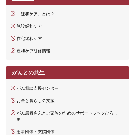
「緩和ケア」とは？
施設緩和ケア
在宅緩和ケア
緩和ケア研修情報
がんとの共生
がん相談支援センター
お金と暮らしの支援
がん患者さんとご家族のためのサポートブックひろし
ま
患者団体・支援団体