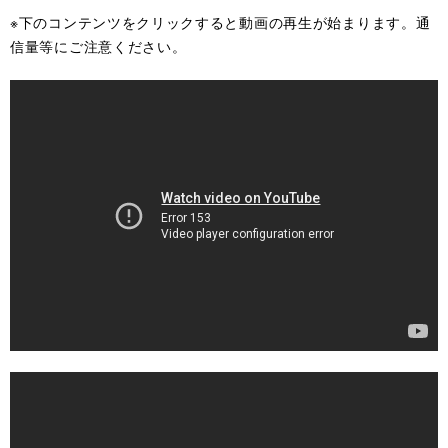
※下のコンテンツをクリックすると動画の再生が始まります。通
信量等にご注意ください。