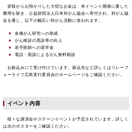
皆様からお預かりした大切なお金は、本イベント開催に要した
費用を除き、公益財団法人日本対がん協会へ寄付され、対がん協
会を通じ、以下の幅広い対がん活動に使われます。
各種がん研究への助成
がん検診の受診率の向上
若手医師への奨学金
電話・面談によるがん無料相談
お振込みにて受け付けています。振込先など詳しくはリレーフ
ォーライフ広島実行委員会のホームページをご確認ください。
イベント内容
様々な講演会やステージイベントが予定されています。詳しく
は次のポスターをご確認ください。