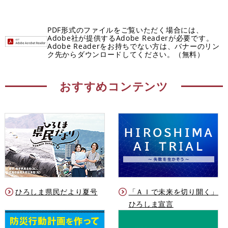
PDF形式のファイルをご覧いただく場合には、
Adobe社が提供するAdobe Readerが必要です。
Adobe Readerをお持ちでない方は、バナーのリン
ク先からダウンロードしてください。（無料）
おすすめコンテンツ
ひろしま県民だより夏号
「ＡＩで未来を切り開く」
ひろしま宣言