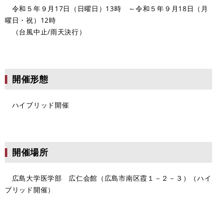
令和５年９月17日（日曜日）13時 ～令和５年９月18日（月
曜日・祝）12時
（台風中止/雨天決行）
開催形態
ハイブリッド開催
開催場所
広島大学医学部 広仁会館（広島市南区霞１－２－３）（ハイ
ブリッド開催）