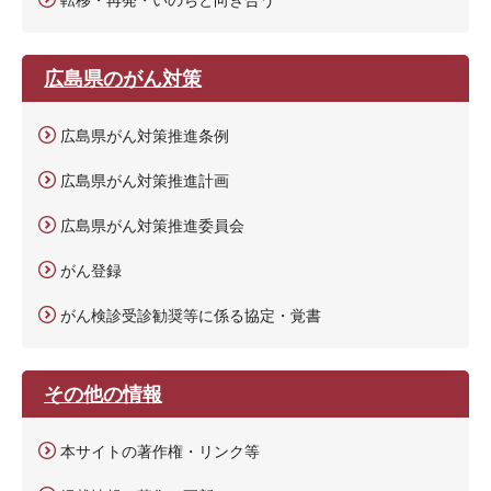
広島県のがん対策
広島県がん対策推進条例
広島県がん対策推進計画
広島県がん対策推進委員会
がん登録
がん検診受診勧奨等に係る協定・覚書
その他の情報
本サイトの著作権・リンク等