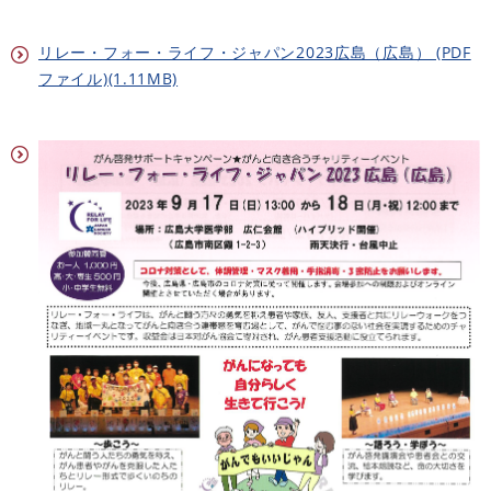
リレー・フォー・ライフ・ジャパン2023広島（広島） (PDF
ファイル)(1.11MB)