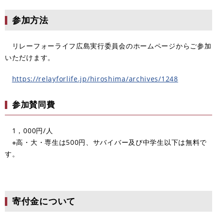
参加方法
リレーフォーライフ広島実行委員会のホームページからご参加
いただけます。
https://relayforlife.jp/hiroshima/archives/1248
参加賛同費
1，000円/人
※高・大・専生は500円、サバイバー及び中学生以下は無料で
す。
寄付金について