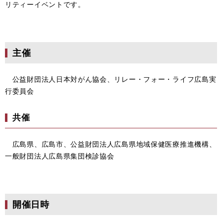
リティーイベントです。
主催
公益財団法人日本対がん協会、リレー・フォー・ライフ広島実
行委員会
共催
広島県、広島市、公益財団法人広島県地域保健医療推進機構、
一般財団法人広島県集団検診協会
開催日時