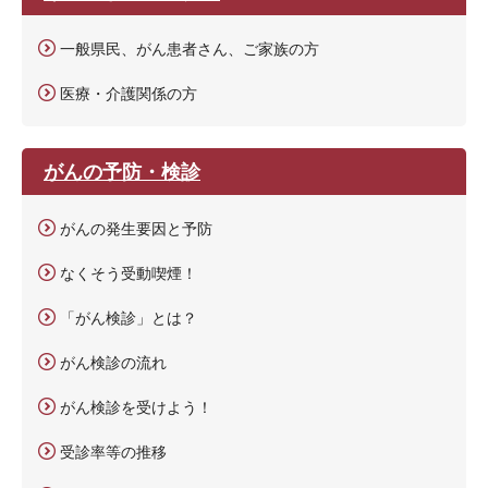
一般県民、がん患者さん、ご家族の方
医療・介護関係の方
がんの予防・検診
がんの発生要因と予防
なくそう受動喫煙！
「がん検診」とは？
がん検診の流れ
がん検診を受けよう！
受診率等の推移