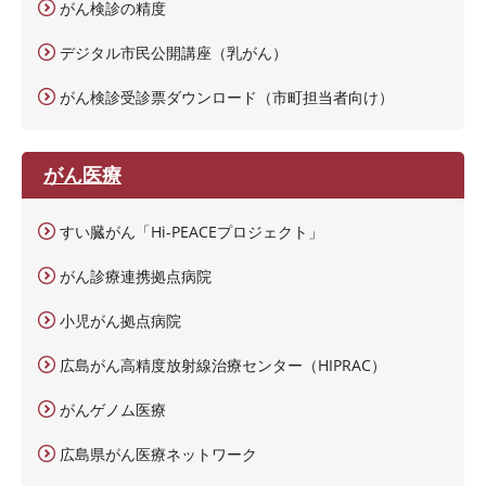
がん検診の精度
デジタル市民公開講座（乳がん）
がん検診受診票ダウンロード（市町担当者向け）
がん医療
すい臓がん「Hi-PEACEプロジェクト」
がん診療連携拠点病院
小児がん拠点病院
広島がん高精度放射線治療センター（HIPRAC）
がんゲノム医療
広島県がん医療ネットワーク