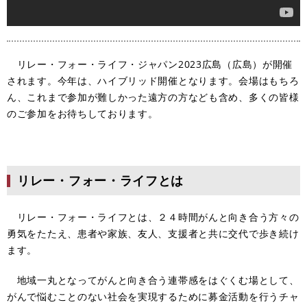
リレー・フォー・ライフ・ジャパン2023広島（広島）が開催
されます。今年は、ハイブリッド開催となります。会場はもちろ
ん、これまで参加が難しかった遠方の方なども含め、多くの皆様
のご参加をお待ちしております。
リレー・フォー・ライフとは
リレー・フォー・ライフとは、２４時間がんと向き合う方々の
勇気をたたえ、患者や家族、友人、支援者と共に交代で歩き続け
ます。
地域一丸となってがんと向き合う連帯感をはぐくむ場として、
がんで悩むことのない社会を実現するために募金活動を行うチャ