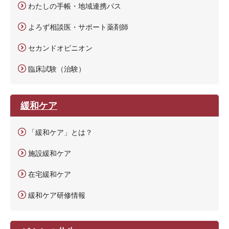
わたしの手帳・地域連携パス
よろず相談医・サポート薬剤師
セカンドオピニオン
臨床試験（治験）
緩和ケア
「緩和ケア」とは？
施設緩和ケア
在宅緩和ケア
緩和ケア研修情報