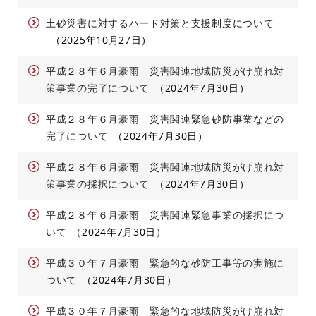
土砂災害に対するハード対策と支援制度について
2025年10月27日
平成２８年６月豪雨 災害関連地域防災がけ崩れ対
策事業の完了について
2024年7月30日
平成２８年６月豪雨 災害関連緊急砂防事業などの
完了について
2024年7月30日
平成２８年６月豪雨 災害関連地域防災がけ崩れ対
策事業の採択について
2024年7月30日
平成２８年６月豪雨 災害関連緊急事業の採択につ
いて
2024年7月30日
平成３０年７月豪雨 緊急的な砂防工事等の実施に
ついて
2024年7月30日
平成３０年７月豪雨 緊急的な地域防災がけ崩れ対