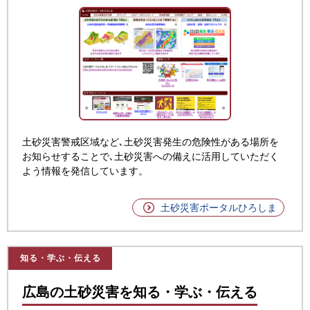
土砂災害警戒区域など､土砂災害発生の危険性がある場所を
お知らせすることで､土砂災害への備えに活用していただく
よう情報を発信しています。
土砂災害ポータルひろしま
知る・学ぶ・伝える
広島の土砂災害を知る・学ぶ・伝える