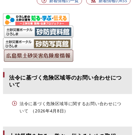
新着情報の一覧
新着情報のRSS
法令に基づく危険区域等のお問い合わせにつ
いて
法令に基づく危険区域等に関するお問い合わせにつ
いて
2026年4月8日