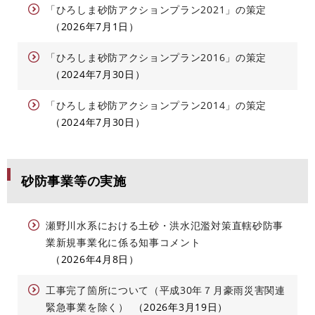
「ひろしま砂防アクションプラン2021」の策定
2026年7月1日
「ひろしま砂防アクションプラン2016」の策定
2024年7月30日
「ひろしま砂防アクションプラン2014」の策定
2024年7月30日
砂防事業等の実施
瀬野川水系における土砂・洪水氾濫対策直轄砂防事
業新規事業化に係る知事コメント
2026年4月8日
工事完了箇所について（平成30年７月豪雨災害関連
緊急事業を除く）
2026年3月19日