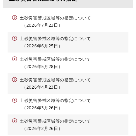
土砂災害警戒区域等の指定について
2026年7月23日
土砂災害警戒区域等の指定について
2026年6月25日
土砂災害警戒区域等の指定について
2026年5月28日
土砂災害警戒区域等の指定について
2026年4月23日
土砂災害警戒区域等の指定について
2026年3月26日
土砂災害警戒区域等の指定について
2026年2月26日