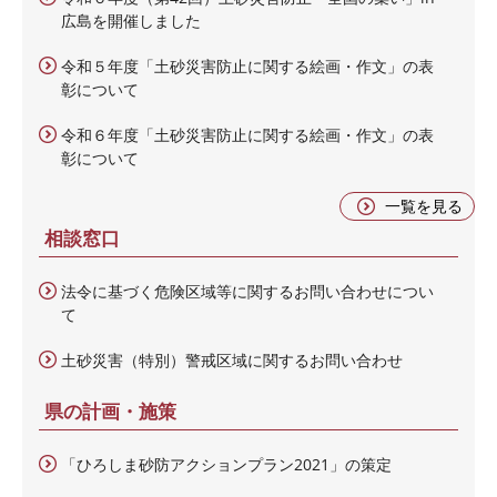
広島を開催しました
令和５年度「土砂災害防止に関する絵画・作文」の表
彰について
令和６年度「土砂災害防止に関する絵画・作文」の表
彰について
一覧を見る
相談窓口
法令に基づく危険区域等に関するお問い合わせについ
て
土砂災害（特別）警戒区域に関するお問い合わせ
県の計画・施策
「ひろしま砂防アクションプラン2021」の策定