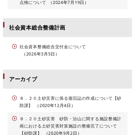
点検について
2024年7月19日
社会資本総合整備計画
社会資本整備総合交付金について
2026年3月5日
アーカイブ
８．２０土砂災害に係る復旧誌の作成について【砂
防課】
2020年12月4日
８．２０土砂災害 砂防・治山に関する施設整備計
画における土砂災害対策施設の整備完了について
【砂防課】
2020年9月2日