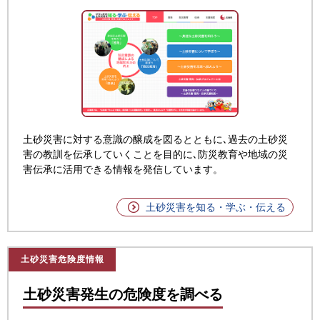
土砂災害に対する意識の醸成を図るとともに､過去の土砂災
害の教訓を伝承していくことを目的に､防災教育や地域の災
害伝承に活用できる情報を発信しています。
土砂災害を知る・学ぶ・伝える
土砂災害危険度情報
土砂災害発生の危険度を調べる