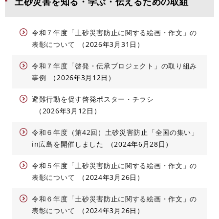
土砂災害を知る・学ぶ・伝えるための取組
令和７年度「土砂災害防止に関する絵画・作文」の
表彰について
2026年3月31日
令和７年度「啓発・伝承プロジェクト」の取り組み
事例
2026年3月12日
避難行動を促す啓発ポスター・チラシ
2026年3月12日
令和６年度（第42回）土砂災害防止「全国の集い」
in広島を開催しました
2024年6月28日
令和５年度「土砂災害防止に関する絵画・作文」の
表彰について
2024年3月26日
令和６年度「土砂災害防止に関する絵画・作文」の
表彰について
2024年3月26日