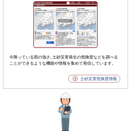
今降っている雨の強さ､土砂災害発生の危険度などを調べる
ことができるような機能や情報を集めて発信しています。
土砂災害危険度情報