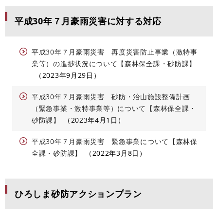
平成30年７月豪雨災害に対する対応
平成30年７月豪雨災害 再度災害防止事業（激特事
業等）の進捗状況について【森林保全課・砂防課】
2023年9月29日
平成30年７月豪雨災害 砂防・治山施設整備計画
（緊急事業・激特事業等）について【森林保全課・
砂防課】
2023年4月1日
平成30年７月豪雨災害 緊急事業について【森林保
全課・砂防課】
2022年3月8日
ひろしま砂防アクションプラン