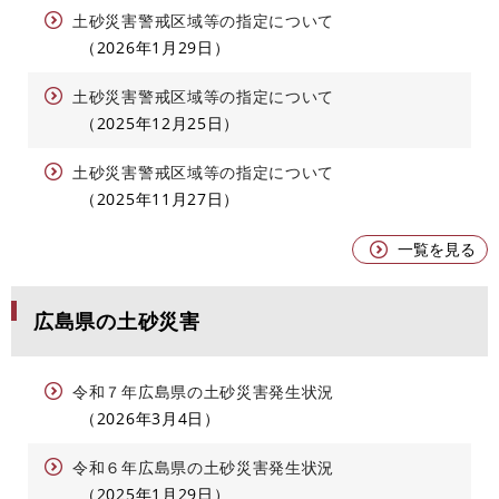
土砂災害警戒区域等の指定について
2026年1月29日
土砂災害警戒区域等の指定について
2025年12月25日
土砂災害警戒区域等の指定について
2025年11月27日
一覧を見る
広島県の土砂災害
令和７年広島県の土砂災害発生状況
2026年3月4日
令和６年広島県の土砂災害発生状況
2025年1月29日