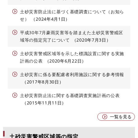
土砂災害防止法に基づく基礎調査について（お知ら
せ）
2024年4月1日
平成30年7月豪雨災害等を踏まえた土砂災害警戒区
域等の指定完了について
2020年7月3日
土砂災害警戒区域等を示した標識設置に関する実施
計画の公表
2020年6月22日
土砂災害に係る要配慮者利用施設に関する参考情報
2017年8月30日
土砂災害防止法に関する基礎調査実施計画の公表
2015年11月11日
一覧を見る
土砂災害警戒区域等の指定