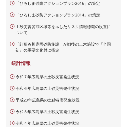
「ひろしま砂防アクションプラン2016」の策定
「ひろしま砂防アクションプラン2014」の策定
土砂災害警戒区域等を示したリスク情報標識の設置に
ついて
「紅葉谷川庭園砂防施設」が戦後の土木施設で『全国
初』の重要文化財に指定
統計情報
令和７年広島県の土砂災害発生状況
令和６年広島県の土砂災害発生状況
平成29年広島県の土砂災害発生状況
令和５年広島県の土砂災害発生状況
令和４年広島県の土砂災害発生状況