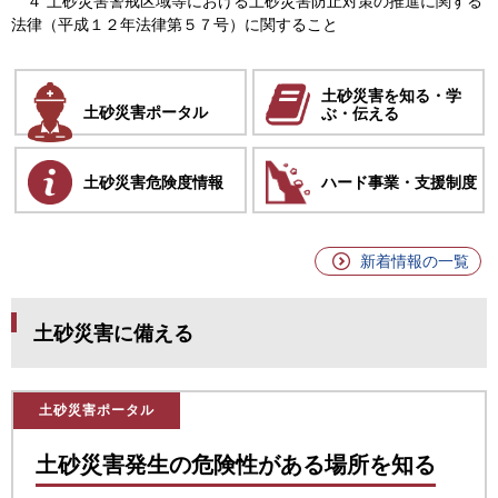
４ 土砂災害警戒区域等における土砂災害防止対策の推進に関する
法律（平成１２年法律第５７号）に関すること
土砂災害を知る・学
土砂災害
ポータル
ぶ・伝える
土砂災害危険度情報
ハード事業・支援制度
新着情報の一覧
土砂災害に備える
土砂災害ポータル
土砂災害発生の危険性がある場所を知る