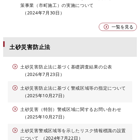
策事業（市町施工）の実施について
2024年7月30日
一覧を見る
土砂災害防止法
土砂災害防止法に基づく基礎調査結果の公表
2026年7月23日
土砂災害防止法に基づく警戒区域等の指定について
2025年10月27日
土砂災害（特別）警戒区域に関するお問い合わせ
2025年10月27日
土砂災害警戒区域等を示したリスク情報標識の設置
について
2024年7月22日