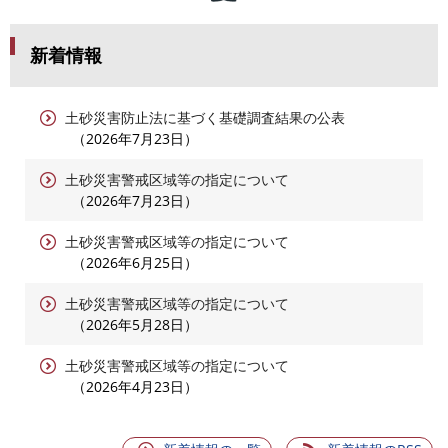
新着情報
土砂災害防止法に基づく基礎調査結果の公表
2026年7月23日
土砂災害警戒区域等の指定について
2026年7月23日
土砂災害警戒区域等の指定について
2026年6月25日
土砂災害警戒区域等の指定について
2026年5月28日
土砂災害警戒区域等の指定について
2026年4月23日