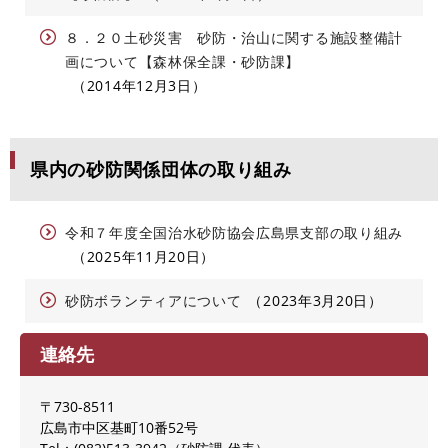
８．２０土砂災害 砂防・治山に関する施設整備計
画について【森林保全課・砂防課】
2014年12月3日
県内の砂防関係団体の取り組み
令和７年度全国治水砂防協会広島県支部の取り組み
2025年11月20日
砂防ボランティアについて
2023年3月20日
連絡先
〒730-8511
広島市中区基町10番52号