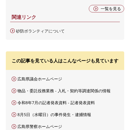
一覧を見る
関連リンク
砂防ボランティアについて
この記事を見ている人はこんなページも見ています
広島県議会ホームページ
物品・委託役務業務 - 入札・契約等調達関係の情報
令和8年7月の記者発表資料 - 記者発表資料
8月5日（水曜日）の事件発生・逮捕情報
広島県警察ホームページ