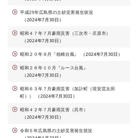
平成29年広島県の土砂災害発生状況
2024年7月30日
昭和４７年７月豪雨災害（三次市・庄原市）
2024年7月30日
昭和２０年９月『枕崎台風』
2024年7月30日
昭和２６年１０月『ルース台風』
2024年7月30日
昭和６３年７月豪雨災害（加計町（現安芸太田
町））
2024年7月30日
昭和４２年７月豪雨災害（呉市）
2024年7月30日
令和５年広島県の土砂災害発生状況
2024年1月23日