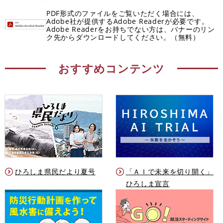
PDF形式のファイルをご覧いただく場合には、
Adobe社が提供するAdobe Readerが必要です。
Adobe Readerをお持ちでない方は、バナーのリン
ク先からダウンロードしてください。（無料）
おすすめコンテンツ
ひろしま県民だより夏号
「ＡＩで未来を切り開く」
ひろしま宣言