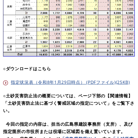
○ダウンロードはこちら
指定状況表（令和8年1月29日時点） (PDFファイル)(25KB)
○土砂災害防止法の概要については、ページ下部の【関連情報】
「土砂災害防止法に基づく警戒区域の指定について」をご覧下さ
い。
今回の指定の内容は、担当の広島県建設事務所（支所）、及び
指定箇所の市役所または役場に区域図を備え置いています。