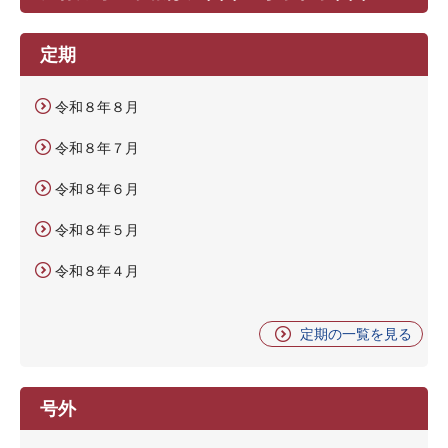
定期
令和８年８月
令和８年７月
令和８年６月
令和８年５月
令和８年４月
定期の一覧を見る
号外