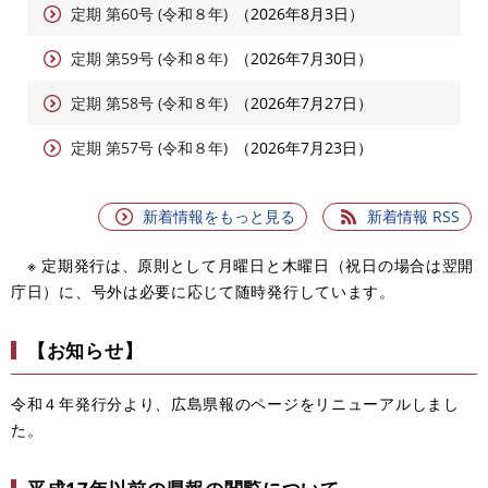
定期 第60号 (令和８年)
2026年8月3日
定期 第59号 (令和８年)
2026年7月30日
定期 第58号 (令和８年)
2026年7月27日
定期 第57号 (令和８年)
2026年7月23日
新着情報をもっと見る
新着情報 RSS
※ 定期発行は、原則として月曜日と木曜日（祝日の場合は翌開
庁日）に、号外は必要に応じて随時発行しています。
【お知らせ】
令和４年発行分より、広島県報のページをリニューアルしまし
た。