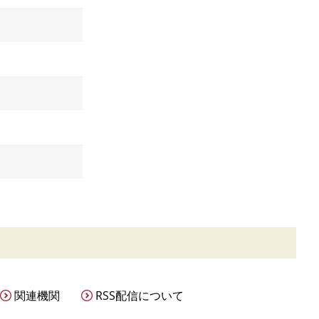
関連機関
RSS配信について