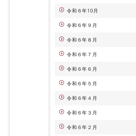
令和６年10月
令和６年９月
令和６年８月
令和６年７月
令和６年６月
令和６年５月
令和６年４月
令和６年３月
令和６年２月