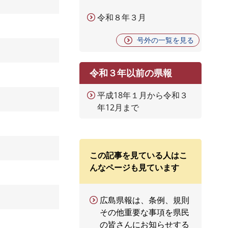
令和８年３月
号外の一覧を見る
令和３年以前の県報
平成18年１月から令和３
年12月まで
この記事を見ている人はこ
んなページも見ています
広島県報は、条例、規則
その他重要な事項を県民
の皆さんにお知らせする