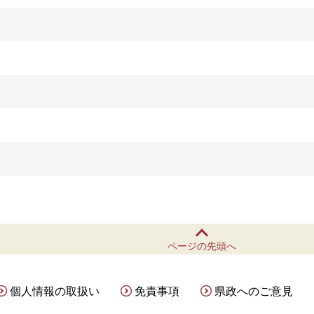
ページの先頭へ
個人情報の取扱い
免責事項
県政へのご意見