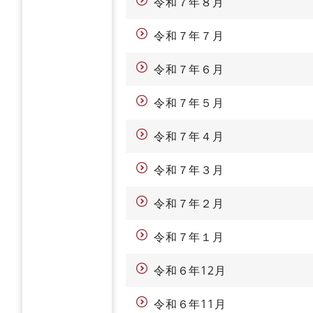
令和７年８月
令和７年７月
令和７年６月
令和７年５月
令和７年４月
令和７年３月
令和７年２月
令和７年１月
令和６年12月
令和６年11月