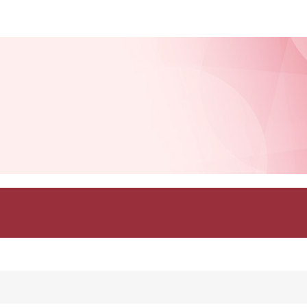
このページの本文へ