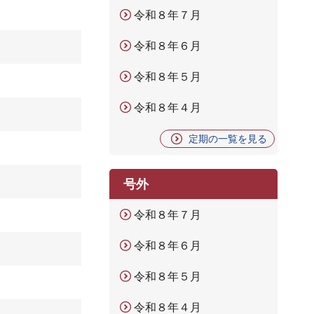
令和８年７月
令和８年６月
令和８年５月
令和８年４月
定期の一覧を見る
号外
令和８年７月
令和８年６月
令和８年５月
令和８年４月