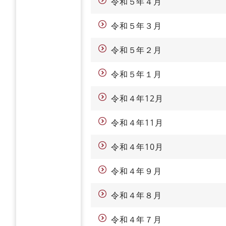
令和５年４月
令和５年３月
令和５年２月
令和５年１月
令和４年12月
令和４年11月
令和４年10月
令和４年９月
令和４年８月
令和４年７月