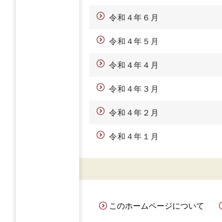
令和４年６月
令和４年５月
令和４年４月
令和４年３月
令和４年２月
令和４年１月
このホームページについて