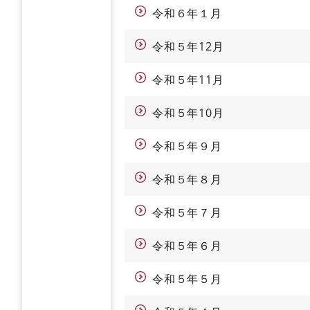
令和６年１月
令和５年12月
令和５年11月
令和５年10月
令和５年９月
令和５年８月
令和５年７月
令和５年６月
令和５年５月