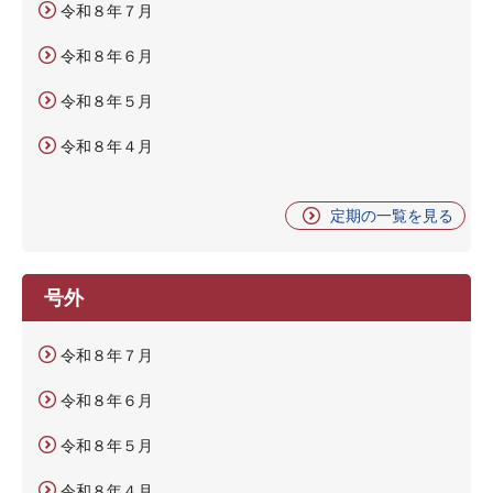
令和８年７月
令和８年６月
令和８年５月
令和８年４月
定期の一覧を見る
号外
令和８年７月
令和８年６月
令和８年５月
令和８年４月