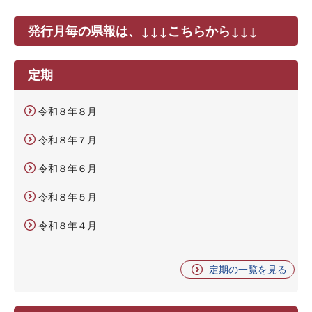
発行月毎の県報は、↓↓↓こちらから↓↓↓
定期
令和８年８月
令和８年７月
令和８年６月
令和８年５月
令和８年４月
定期の一覧を見る