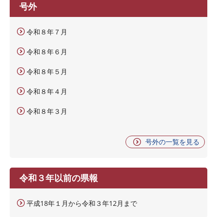
号外
令和８年７月
令和８年６月
令和８年５月
令和８年４月
令和８年３月
号外の一覧を見る
令和３年以前の県報
平成18年１月から令和３年12月まで