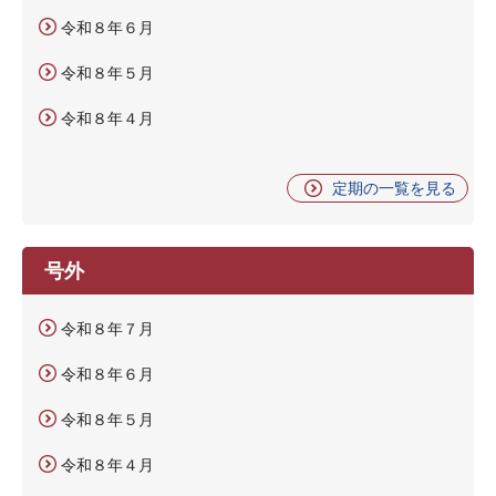
令和８年６月
令和８年５月
令和８年４月
定期の一覧を見る
号外
令和８年７月
令和８年６月
令和８年５月
令和８年４月