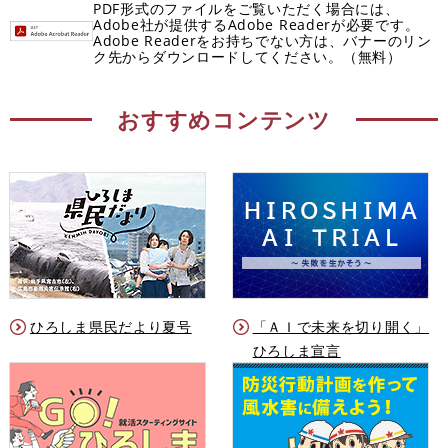
PDF形式のファイルをご覧いただく場合には、
Adobe社が提供するAdobe Readerが必要です。
Adobe Readerをお持ちでない方は、バナーのリン
ク先からダウンロードしてください。（無料）
おすすめコンテンツ
ひろしま県民だより夏号
「ＡＩで未来を切り開く」
ひろしま宣言