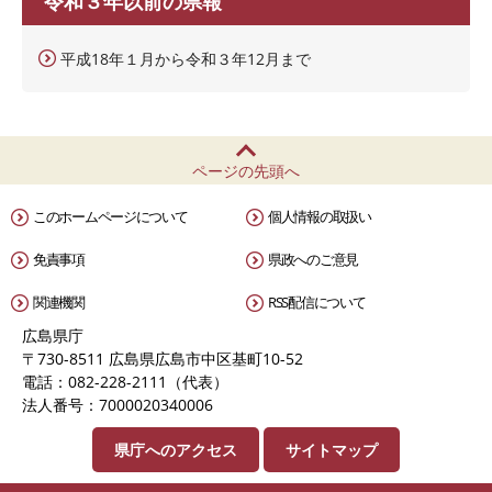
令和３年以前の県報
平成18年１月から令和３年12月まで
ページの先頭へ
このホームページについて
個人情報の取扱い
免責事項
県政へのご意見
関連機関
RSS配信について
広島県庁
〒730-8511 広島県広島市中区基町10-52
電話：082-228-2111（代表）
法人番号：7000020340006
県庁へのアクセス
サイトマップ