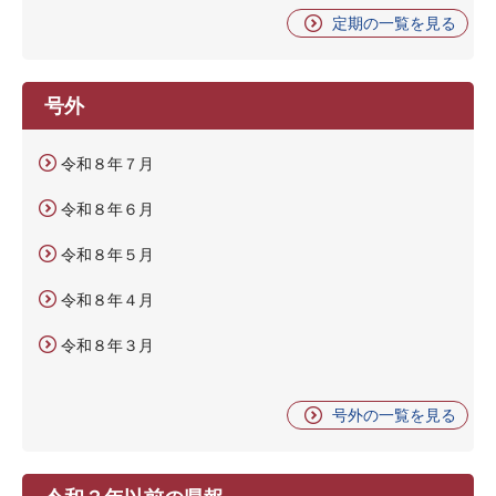
定期の一覧を見る
号外
令和８年７月
令和８年６月
令和８年５月
令和８年４月
令和８年３月
号外の一覧を見る