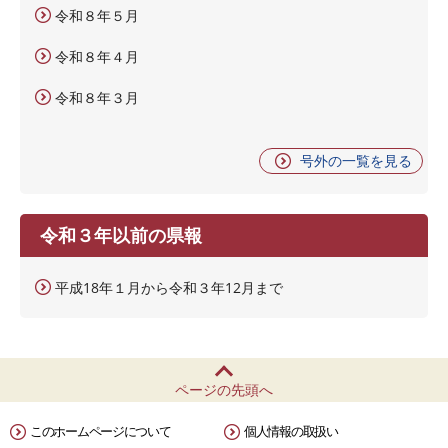
令和８年５月
令和８年４月
令和８年３月
号外の一覧を見る
令和３年以前の県報
平成18年１月から令和３年12月まで
ページの先頭へ
このホームページについて
個人情報の取扱い