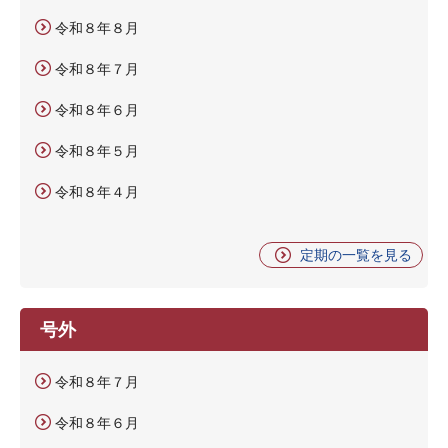
令和８年８月
令和８年７月
令和８年６月
令和８年５月
令和８年４月
定期の一覧を見る
号外
令和８年７月
令和８年６月