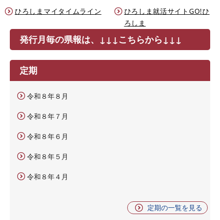
ひろしまマイタイムライン
ひろしま就活サイトGO!ひ
ろしま
発行月毎の県報は、↓↓↓こちらから↓↓↓
定期
令和８年８月
令和８年７月
令和８年６月
令和８年５月
令和８年４月
定期の一覧を見る