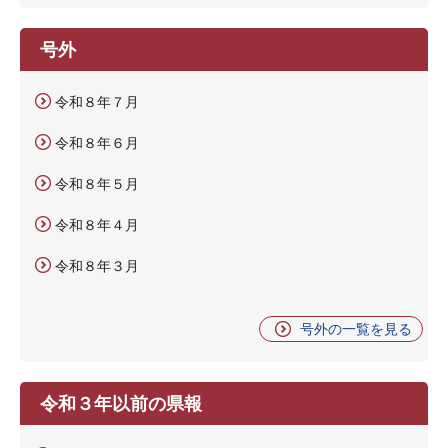
号外
令和８年７月
令和８年６月
令和８年５月
令和８年４月
令和８年３月
号外の一覧を見る
令和３年以前の県報