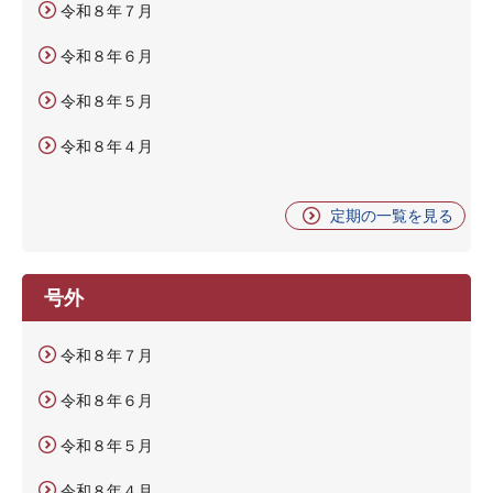
令和８年７月
令和８年６月
令和８年５月
令和８年４月
定期の一覧を見る
号外
令和８年７月
令和８年６月
令和８年５月
令和８年４月