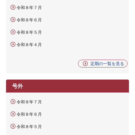
令和８年７月
令和８年６月
令和８年５月
令和８年４月
定期の一覧を見る
号外
令和８年７月
令和８年６月
令和８年５月