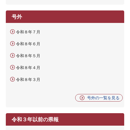
号外
令和８年７月
令和８年６月
令和８年５月
令和８年４月
令和８年３月
号外の一覧を見る
令和３年以前の県報