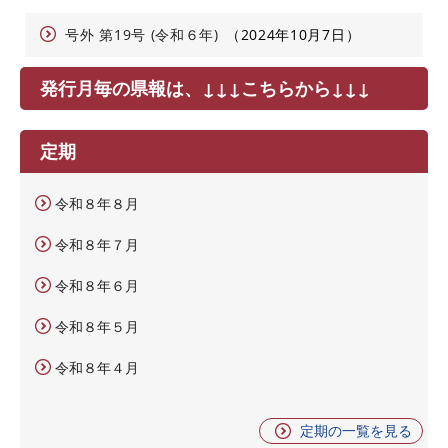
号外 第19号 (令和６年)
2024年10月7日
発行月毎の県報は、↓↓↓こちらから↓↓↓
定期
令和８年８月
令和８年７月
令和８年６月
令和８年５月
令和８年４月
定期の一覧を見る