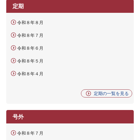
定期
令和８年８月
令和８年７月
令和８年６月
令和８年５月
令和８年４月
定期の一覧を見る
号外
令和８年７月