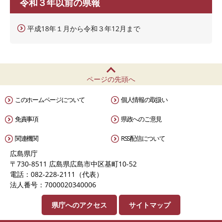
令和３年以前の県報
平成18年１月から令和３年12月まで
ページの先頭へ
このホームページについて
個人情報の取扱い
免責事項
県政へのご意見
関連機関
RSS配信について
広島県庁
〒730-8511 広島県広島市中区基町10-52
電話：082-228-2111（代表）
法人番号：7000020340006
県庁へのアクセス
サイトマップ