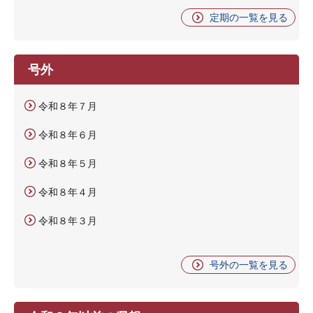
定期の一覧を見る
号外
令和８年７月
令和８年６月
令和８年５月
令和８年４月
令和８年３月
号外の一覧を見る