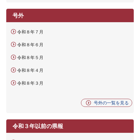
号外
令和８年７月
令和８年６月
令和８年５月
令和８年４月
令和８年３月
号外の一覧を見る
令和３年以前の県報