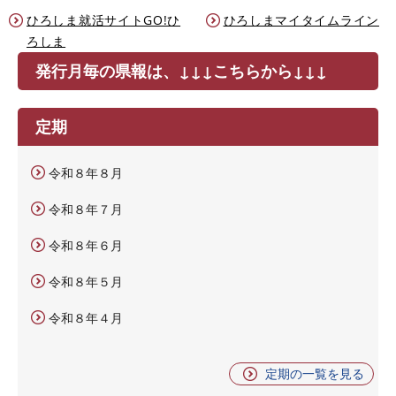
ひろしま就活サイトGO!ひ
ひろしまマイタイムライン
ろしま
発行月毎の県報は、↓↓↓こちらから↓↓↓
定期
令和８年８月
令和８年７月
令和８年６月
令和８年５月
令和８年４月
定期の一覧を見る