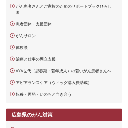
がん患者さんとご家族のためのサポートブックひろし
ま
患者団体・支援団体
がんサロン
体験談
治療と仕事の両立支援
AYA世代（思春期・若年成人）の若いがん患者さんへ
アピアランスケア（ウィッグ購入費助成）
転移・再発・いのちと向き合う
広島県のがん対策