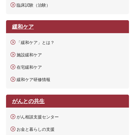
臨床試験（治験）
緩和ケア
「緩和ケア」とは？
施設緩和ケア
在宅緩和ケア
緩和ケア研修情報
がんとの共生
がん相談支援センター
お金と暮らしの支援