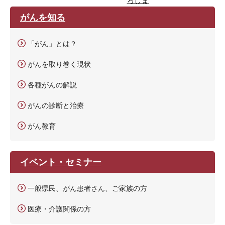
ろしま
がんを知る
「がん」とは？
がんを取り巻く現状
各種がんの解説
がんの診断と治療
がん教育
イベント・セミナー
一般県民、がん患者さん、ご家族の方
医療・介護関係の方