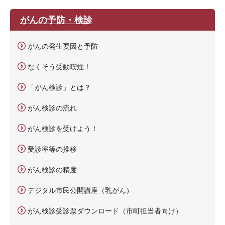
がんの予防・検診
がんの発生要因と予防
なくそう受動喫煙！
「がん検診」とは？
がん検診の流れ
がん検診を受けよう！
受診率等の推移
がん検診の精度
デジタル市民公開講座（乳がん）
がん検診受診票ダウンロード（市町担当者向け）