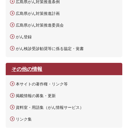
広島県がん対策推進条例
広島県がん対策推進計画
広島県がん対策推進委員会
がん登録
がん検診受診勧奨等に係る協定・覚書
その他の情報
本サイトの著作権・リンク等
掲載情報の募集・更新
資料室・用語集（がん情報サービス）
リンク集