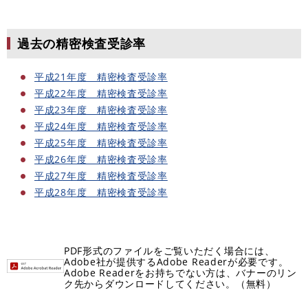
過去の精密検査受診率
平成21年度 精密検査受診率
平成22年度 精密検査受診率
平成23年度 精密検査受診率
平成24年度 精密検査受診率
平成25年度 精密検査受診率
平成26年度 精密検査受診率
平成27年度 精密検査受診率
平成28年度 精密検査受診率
PDF形式のファイルをご覧いただく場合には、
Adobe社が提供するAdobe Readerが必要です。
Adobe Readerをお持ちでない方は、バナーのリン
ク先からダウンロードしてください。（無料）