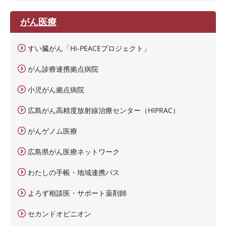
がん医療
すい臓がん「Hi-PEACEプロジェクト」
がん診療連携拠点病院
小児がん拠点病院
広島がん高精度放射線治療センター（HIPRAC）
がんゲノム医療
広島県がん医療ネットワーク
わたしの手帳・地域連携パス
よろず相談医・サポート薬剤師
セカンドオピニオン