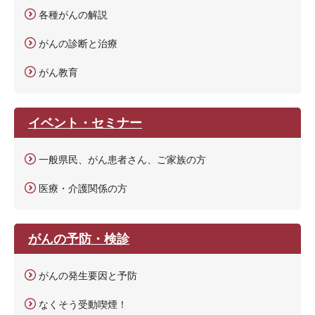
各種がんの解説
がんの診断と治療
がん教育
イベント・セミナー
一般県民、がん患者さん、ご家族の方
医療・介護関係の方
がんの予防・検診
がんの発生要因と予防
なくそう受動喫煙！