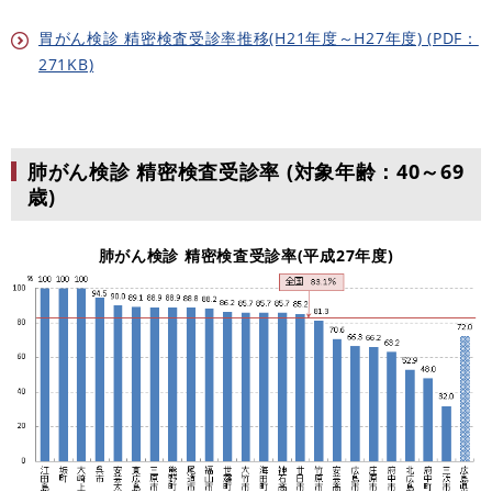
胃がん検診 精密検査受診率推移(H21年度～H27年度) (PDF：
271KB)
肺がん検診 精密検査受診率
(対象年齢：40～69
歳)
肺がん検診 精密検査受診率(平成27年度)