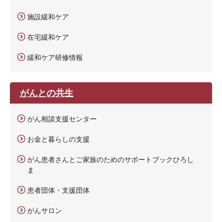
施設緩和ケア
在宅緩和ケア
緩和ケア研修情報
がんとの共生
がん相談支援センター
お金と暮らしの支援
がん患者さんとご家族のためのサポートブックひろし
ま
患者団体・支援団体
がんサロン