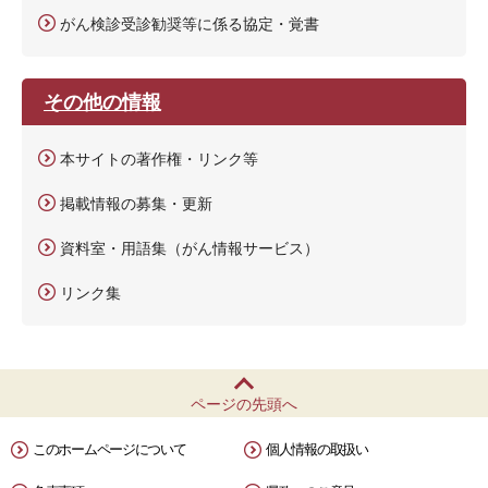
がん検診受診勧奨等に係る協定・覚書
その他の情報
本サイトの著作権・リンク等
掲載情報の募集・更新
資料室・用語集（がん情報サービス）
リンク集
ページの先頭へ
このホームページについて
個人情報の取扱い