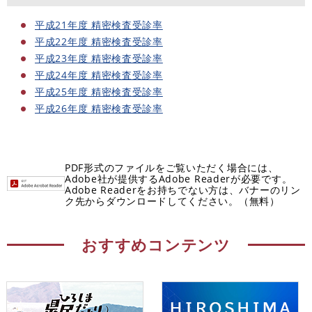
平成21年度 精密検査受診率
平成22年度 精密検査受診率
平成23年度 精密検査受診率
平成24年度 精密検査受診率
平成25年度 精密検査受診率
平成26年度 精密検査受診率
PDF形式のファイルをご覧いただく場合には、
Adobe社が提供するAdobe Readerが必要です。
Adobe Readerをお持ちでない方は、バナーのリン
ク先からダウンロードしてください。（無料）
おすすめコンテンツ