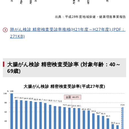
出典：平成28年度地域保健・健康増進事業報告
肺がん検診 精密検査受診率推移(H21年度～H27年度) (PDF：
271KB)
大腸がん検診 精密検査受診率
(対象年齢：40～
69歳)
大腸がん検診 精密検査受診率(平成27年度)