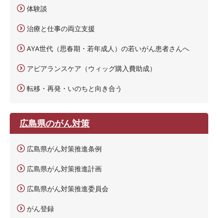
体験談
治療と仕事の両立支援
AYA世代（思春期・若年成人）の若いがん患者さんへ
アピアランスケア（ウィッグ購入費助成）
転移・再発・いのちと向き合う
広島県のがん対策
広島県がん対策推進条例
広島県がん対策推進計画
広島県がん対策推進委員会
がん登録