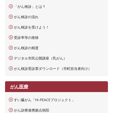
「がん検診」とは？
がん検診の流れ
がん検診を受けよう！
受診率等の推移
がん検診の精度
デジタル市民公開講座（乳がん）
がん検診受診票ダウンロード（市町担当者向け）
がん医療
すい臓がん「Hi-PEACEプロジェクト」
がん診療連携拠点病院