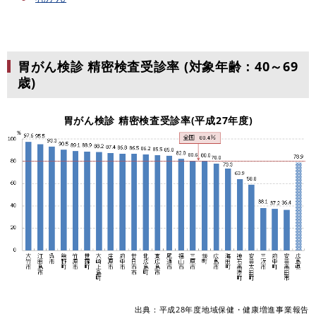
胃がん検診 精密検査受診率
(対象年齢：40～69
歳)
胃がん検診 精密検査受診率(平成27年度)
出典：平成28年度地域保健・健康増進事業報告