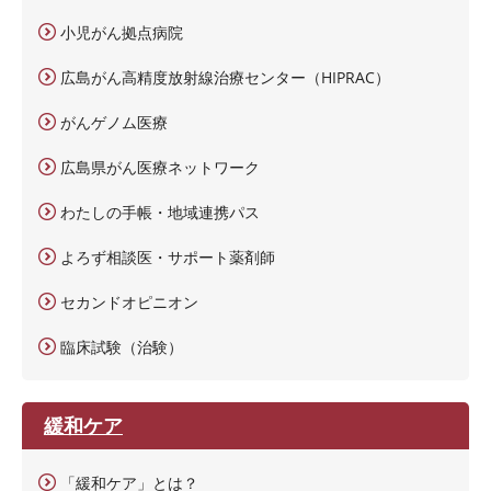
小児がん拠点病院
広島がん高精度放射線治療センター（HIPRAC）
がんゲノム医療
広島県がん医療ネットワーク
わたしの手帳・地域連携パス
よろず相談医・サポート薬剤師
セカンドオピニオン
臨床試験（治験）
緩和ケア
「緩和ケア」とは？