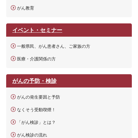
がん教育
イベント・セミナー
一般県民、がん患者さん、ご家族の方
医療・介護関係の方
がんの予防・検診
がんの発生要因と予防
なくそう受動喫煙！
「がん検診」とは？
がん検診の流れ