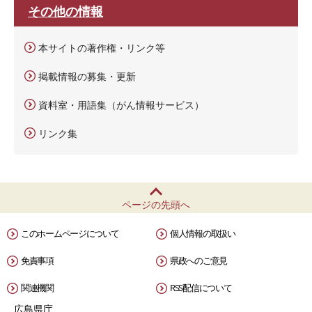
その他の情報
本サイトの著作権・リンク等
掲載情報の募集・更新
資料室・用語集（がん情報サービス）
リンク集
ページの先頭へ
このホームページについて
個人情報の取扱い
免責事項
県政へのご意見
関連機関
RSS配信について
広島県庁