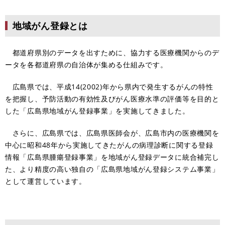
地域がん登録とは
都道府県別のデータを出すために、協力する医療機関からのデ
ータを各都道府県の自治体が集める仕組みです。
広島県では、平成14(2002)年から県内で発生するがんの特性
を把握し、予防活動の有効性及びがん医療水準の評価等を目的と
した「広島県地域がん登録事業」を実施してきました。
さらに、広島県では、広島県医師会が、広島市内の医療機関を
中心に昭和48年から実施してきたがんの病理診断に関する登録
情報「広島県腫瘍登録事業」を地域がん登録データに統合補完し
た、より精度の高い独自の「広島県地域がん登録システム事業」
として運営しています。