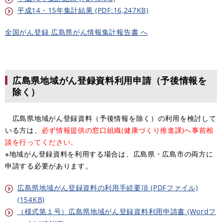
平成14・15年集計結果 (PDF:16,247KB)
全国がん登録 広島県がん情報集計報告書 へ
広島県地域がん登録資料利用申請（予後情報を
除く）
広島県地域がん登録資料（予後情報を除く）の利用を検討して
いる方は、
必ず情報提供の窓口組織(健康づくり推進課)へ事前相
談を行ってください。
※地域がん登録資料を利用する場合は、広島県・広島市の両方に
申請する必要があります。
広島県地域がん登録資料の利用手続要項 (PDFファイル)
(154KB)
（様式第１号）広島県地域がん登録資料利用申請書 (Wordフ