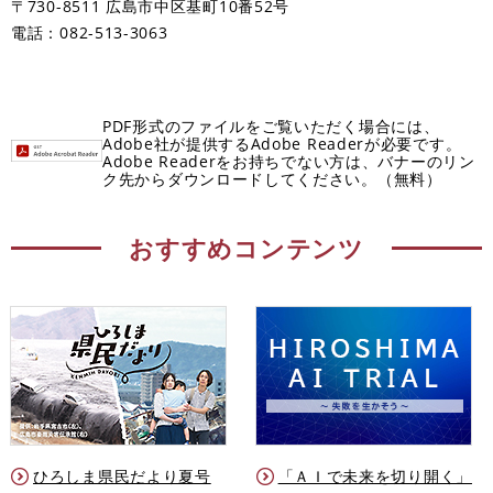
〒730-8511 広島市中区基町10番52号
電話：082-513-3063
PDF形式のファイルをご覧いただく場合には、
Adobe社が提供するAdobe Readerが必要です。
Adobe Readerをお持ちでない方は、バナーのリン
ク先からダウンロードしてください。（無料）
おすすめコンテンツ
ひろしま県民だより夏号
「ＡＩで未来を切り開く」