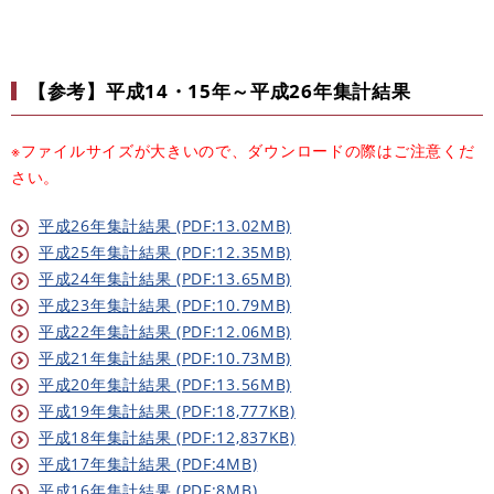
【参考】平成14・15年～平成26年集計結果
※ファイルサイズが大きいので、ダウンロードの際はご注意くだ
さい。
平成26年集計結果 (PDF:13.02MB)
平成25年集計結果 (PDF:12.35MB)
平成24年集計結果 (PDF:13.65MB)
平成23年集計結果 (PDF:10.79MB)
平成22年集計結果 (PDF:12.06MB)
平成21年集計結果 (PDF:10.73MB)
平成20年集計結果 (PDF:13.56MB)
平成19年集計結果 (PDF:18,777KB)
平成18年集計結果 (PDF:12,837KB)
平成17年集計結果 (PDF:4MB)
平成16年集計結果 (PDF:8MB)