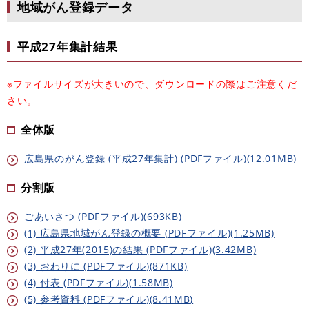
地域がん登録データ
平成27年集計結果
※ファイルサイズが大きいので、ダウンロードの際はご注意くだ
さい。
全体版
広島県のがん登録 (平成27年集計) (PDFファイル)(12.01MB)
分割版
ごあいさつ (PDFファイル)(693KB)
(1) 広島県地域がん登録の概要 (PDFファイル)(1.25MB)
(2) 平成27年(2015)の結果 (PDFファイル)(3.42MB)
(3) おわりに (PDFファイル)(871KB)
(4) 付表 (PDFファイル)(1.58MB)
(5) 参考資料 (PDFファイル)(8.41MB)