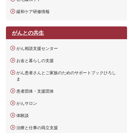
緩和ケア研修情報
がんとの共生
がん相談支援センター
お金と暮らしの支援
がん患者さんとご家族のためのサポートブックひろし
ま
患者団体・支援団体
がんサロン
体験談
治療と仕事の両立支援