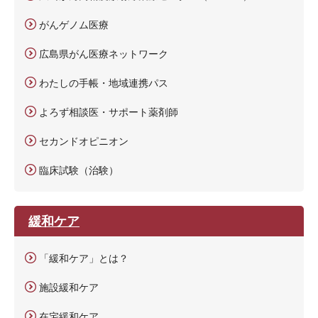
がんゲノム医療
広島県がん医療ネットワーク
わたしの手帳・地域連携パス
よろず相談医・サポート薬剤師
セカンドオピニオン
臨床試験（治験）
緩和ケア
「緩和ケア」とは？
施設緩和ケア
在宅緩和ケア