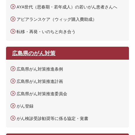
AYA世代（思春期・若年成人）の若いがん患者さんへ
アピアランスケア（ウィッグ購入費助成）
転移・再発・いのちと向き合う
広島県のがん対策
広島県がん対策推進条例
広島県がん対策推進計画
広島県がん対策推進委員会
がん登録
がん検診受診勧奨等に係る協定・覚書