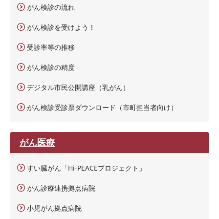
がん検診の流れ
がん検診を受けよう！
受診率等の推移
がん検診の精度
デジタル市民公開講座（乳がん）
がん検診受診票ダウンロード（市町担当者向け）
がん医療
すい臓がん「Hi-PEACEプロジェクト」
がん診療連携拠点病院
小児がん拠点病院