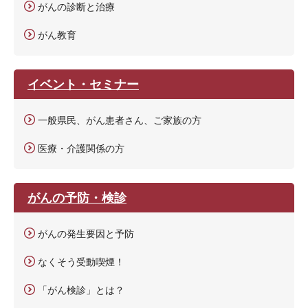
がんの診断と治療
がん教育
イベント・セミナー
一般県民、がん患者さん、ご家族の方
医療・介護関係の方
がんの予防・検診
がんの発生要因と予防
なくそう受動喫煙！
「がん検診」とは？