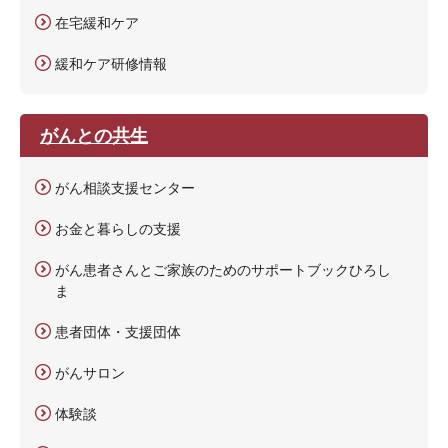
在宅緩和ケア
緩和ケア研修情報
がんとの共生
がん相談支援センター
お金と暮らしの支援
がん患者さんとご家族のためのサポートブックひろし
ま
患者団体・支援団体
がんサロン
体験談