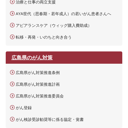
治療と仕事の両立支援
AYA世代（思春期・若年成人）の若いがん患者さんへ
アピアランスケア（ウィッグ購入費助成）
転移・再発・いのちと向き合う
広島県のがん対策
広島県がん対策推進条例
広島県がん対策推進計画
広島県がん対策推進委員会
がん登録
がん検診受診勧奨等に係る協定・覚書