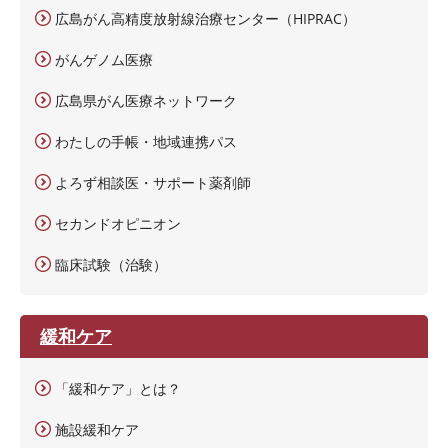
広島がん高精度放射線治療センター（HIPRAC）
がんゲノム医療
広島県がん医療ネットワーク
わたしの手帳・地域連携パス
よろず相談医・サポート薬剤師
セカンドオピニオン
臨床試験（治験）
緩和ケア
「緩和ケア」とは？
施設緩和ケア