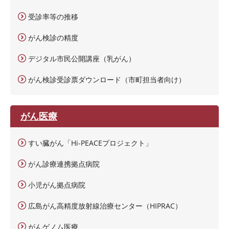
受診率等の推移
がん検診の精度
デジタル市民公開講座（乳がん）
がん検診受診票ダウンロード（市町担当者向け）
がん医療
すい臓がん「Hi-PEACEプロジェクト」
がん診療連携拠点病院
小児がん拠点病院
広島がん高精度放射線治療センター（HIPRAC）
がんゲノム医療