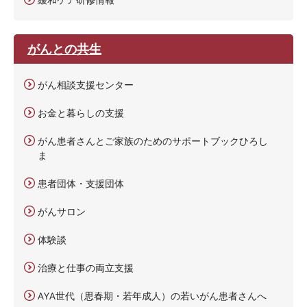
がんとの共生
がん相談支援センター
お金と暮らしの支援
がん患者さんとご家族のためのサポートブックひろし
ま
患者団体・支援団体
がんサロン
体験談
治療と仕事の両立支援
AYA世代（思春期・若年成人）の若いがん患者さんへ