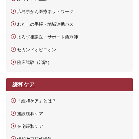
広島県がん医療ネットワーク
わたしの手帳・地域連携パス
よろず相談医・サポート薬剤師
セカンドオピニオン
臨床試験（治験）
緩和ケア
「緩和ケア」とは？
施設緩和ケア
在宅緩和ケア
緩和ケア研修情報