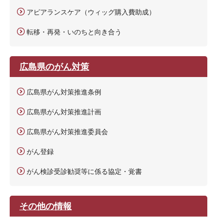
アピアランスケア（ウィッグ購入費助成）
転移・再発・いのちと向き合う
広島県のがん対策
広島県がん対策推進条例
広島県がん対策推進計画
広島県がん対策推進委員会
がん登録
がん検診受診勧奨等に係る協定・覚書
その他の情報