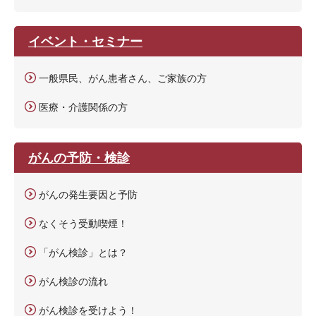
イベント・セミナー
一般県民、がん患者さん、ご家族の方
医療・介護関係の方
がんの予防・検診
がんの発生要因と予防
なくそう受動喫煙！
「がん検診」とは？
がん検診の流れ
がん検診を受けよう！