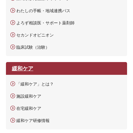
わたしの手帳・地域連携パス
よろず相談医・サポート薬剤師
セカンドオピニオン
臨床試験（治験）
緩和ケア
「緩和ケア」とは？
施設緩和ケア
在宅緩和ケア
緩和ケア研修情報