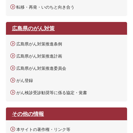
転移・再発・いのちと向き合う
広島県のがん対策
広島県がん対策推進条例
広島県がん対策推進計画
広島県がん対策推進委員会
がん登録
がん検診受診勧奨等に係る協定・覚書
その他の情報
本サイトの著作権・リンク等