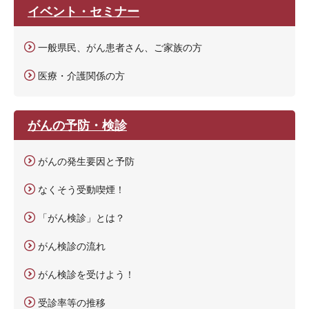
イベント・セミナー
一般県民、がん患者さん、ご家族の方
医療・介護関係の方
がんの予防・検診
がんの発生要因と予防
なくそう受動喫煙！
「がん検診」とは？
がん検診の流れ
がん検診を受けよう！
受診率等の推移