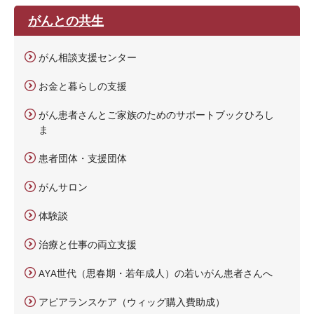
がんとの共生
がん相談支援センター
お金と暮らしの支援
がん患者さんとご家族のためのサポートブックひろし
ま
患者団体・支援団体
がんサロン
体験談
治療と仕事の両立支援
AYA世代（思春期・若年成人）の若いがん患者さんへ
アピアランスケア（ウィッグ購入費助成）