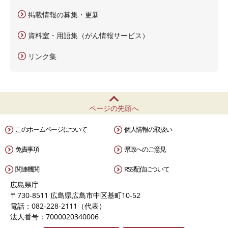
掲載情報の募集・更新
資料室・用語集（がん情報サービス）
リンク集
ページの先頭へ
このホームページについて
個人情報の取扱い
免責事項
県政へのご意見
関連機関
RSS配信について
広島県庁
〒730-8511 広島県広島市中区基町10-52
電話：082-228-2111（代表）
法人番号：7000020340006