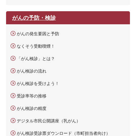
がんの予防・検診
がんの発生要因と予防
なくそう受動喫煙！
「がん検診」とは？
がん検診の流れ
がん検診を受けよう！
受診率等の推移
がん検診の精度
デジタル市民公開講座（乳がん）
がん検診受診票ダウンロード（市町担当者向け）