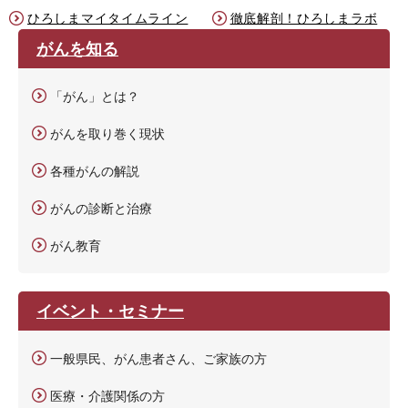
ひろしまマイタイムライン
徹底解剖！ひろしまラボ
がんを知る
「がん」とは？
がんを取り巻く現状
各種がんの解説
がんの診断と治療
がん教育
イベント・セミナー
一般県民、がん患者さん、ご家族の方
医療・介護関係の方