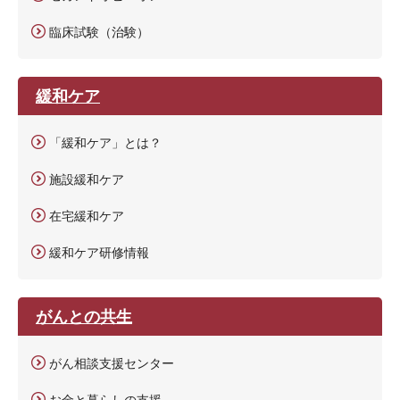
臨床試験（治験）
緩和ケア
「緩和ケア」とは？
施設緩和ケア
在宅緩和ケア
緩和ケア研修情報
がんとの共生
がん相談支援センター
お金と暮らしの支援