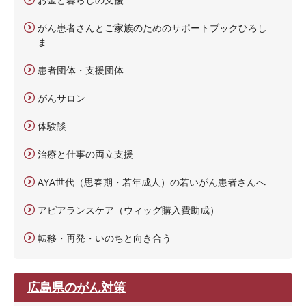
がん患者さんとご家族のためのサポートブックひろし
ま
患者団体・支援団体
がんサロン
体験談
治療と仕事の両立支援
AYA世代（思春期・若年成人）の若いがん患者さんへ
アピアランスケア（ウィッグ購入費助成）
転移・再発・いのちと向き合う
広島県のがん対策