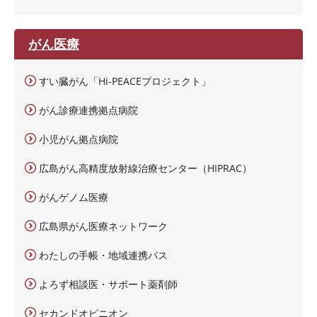
がん医療
すい臓がん「Hi-PEACEプロジェクト」
がん診療連携拠点病院
小児がん拠点病院
広島がん高精度放射線治療センター（HIPRAC）
がんゲノム医療
広島県がん医療ネットワーク
わたしの手帳・地域連携パス
よろず相談医・サポート薬剤師
セカンドオピニオン