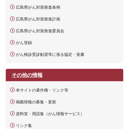
広島県がん対策推進条例
広島県がん対策推進計画
広島県がん対策推進委員会
がん登録
がん検診受診勧奨等に係る協定・覚書
その他の情報
本サイトの著作権・リンク等
掲載情報の募集・更新
資料室・用語集（がん情報サービス）
リンク集