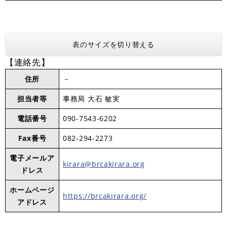
表のサイズを切り替える
【連絡先】
住所
－
担当者等
事務局 大石 敏実
電話番号
090-7543-6202
Fax番号
082-294-2273
電子メールア
kirara@brcakirara.org
ドレス
ホームページ
https://brcakirara.org/
アドレス