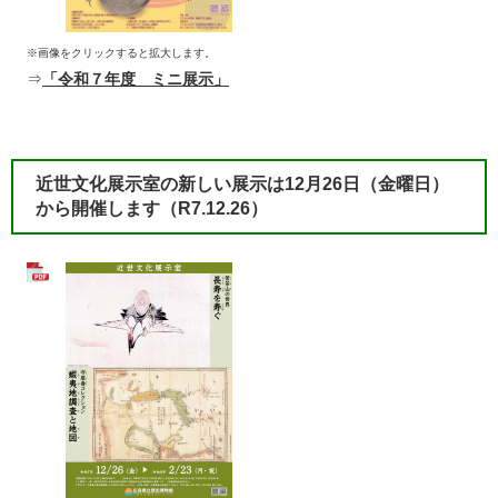
※画像をクリックすると拡大します。
⇒
「令和７年度 ミニ展示」
近世文化展示室の新しい展示は12月26日（金曜日）
から開催します（R7.12.26）