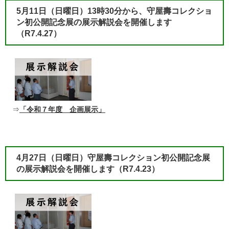
5月11日（日曜日）13時30分から、守屋壽コレクショ
ン初公開記念展の展示解説会を開催します
（R7.4.27）
⇒
「令和７年度 企画展示」
4月27日（日曜日）守屋壽コレクション初公開記念展
の展示解説会を開催します（R7.4.23）