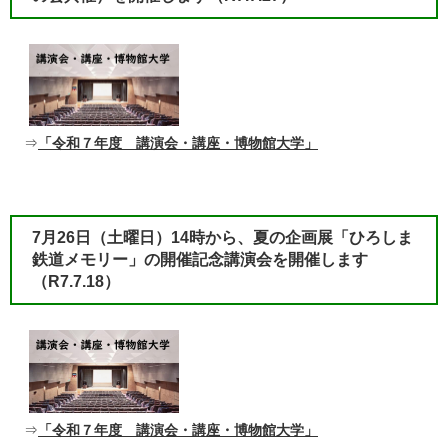
⇒
「令和７年度 講演会・講座・博物館大学」
7月26日（土曜日）14時から、夏の企画展「ひろしま
鉄道メモリー」の開催記念講演会を開催します
（R7.7.18）​
⇒
「令和７年度 講演会・講座・博物館大学」