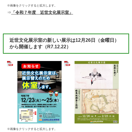
※画像をクリックすると拡大します。
⇒
「令和７年度 近世文化展示室」
近世文化展示室の新しい展示は12月26日（金曜日）
から開催します（R7.12.22）
※画像をクリックすると拡大します。