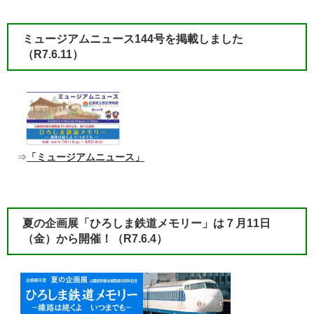
ミュージアムニュース144号を掲載しました
（R7.6.11）
⇒
「ミュージアムニュース」
夏の企画展「ひろしま鉄道メモリー」は７月11日
（金）から開催！
（R7.6.4）