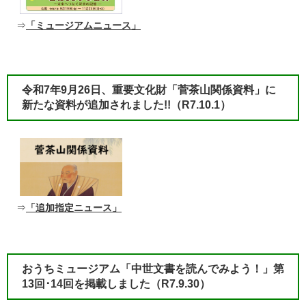
⇒
「ミュージアムニュース」
令和7年9月26日、重要文化財「菅茶山関係資料」に
新たな資料が追加されました!!
（R7.10.1）​
⇒
「追加指定ニュース」
おうちミュージアム「中世文書を読んでみよう！」第
13回･14回を掲載しました
（R7.9.30）​