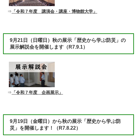
⇒
「令和７年度 講演会・講座・博物館大学」
​9月21日（日曜日）秋の展示「歴史から学ぶ防災」の
展示解説会を開催します（R7.9.1）
⇒
「令和７年度 企画展示」
9月19日（金曜日）から秋の展示「歴史から学ぶ防
災」を開催します！
（R7.8.22）​