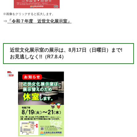
※画像をクリックすると拡大します。
⇒
「令和７年度 近世文化展示室」
近世文化展示室の展示は、8月17日（日曜日）まで!
お見逃しなく!!
（R7.8.4）​