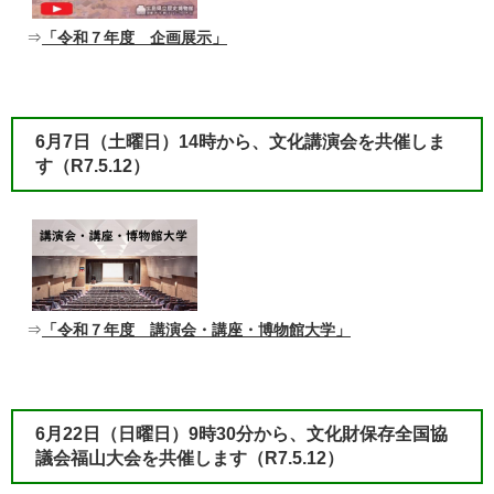
⇒
「令和７年度 企画展示」
​6月7日（土曜日）14時から、文化講演会を共催しま
す（R7.5.12）
⇒
「令和７年度 講演会・講座・博物館大学」
​6月22日（日曜日）9時30分から、文化財保存全国協
議会福山大会を共催します（R7.5.12）