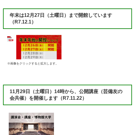
年末は​12月27日（土曜日）まで開館しています
（R7.12.1）
※画像をクリックすると拡大します。
​11月29日（土曜日）14時から、公開講座（芸備友の
会共催）を開催します（R7.11.22）