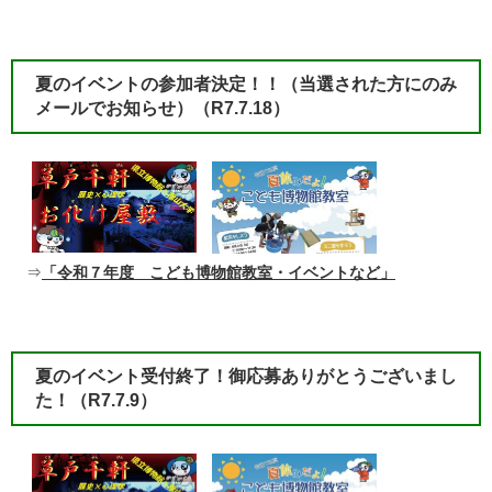
夏のイベントの参加者決定！！（当選された方にのみ
メールでお知らせ）（R7.7.18）
⇒
「令和７年度 こども博物館教室・イベントなど」
夏のイベント受付終了！御応募ありがとうございまし
た！
（R7.7.9）​