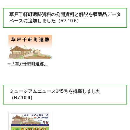
草戸千軒町遺跡資料の公開資料と解説を収蔵品データ
ベースに追加しました（R7.10.6）
⇒
「草戸千軒町遺跡」
​ミュージアムニュース145号を掲載しました
（R7.10.6）