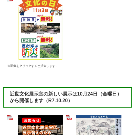
※画像をクリックすると拡大します。
近世文化展示室の新しい展示は10月24日（金曜日）
から開催します​
（R7.10.20）
​