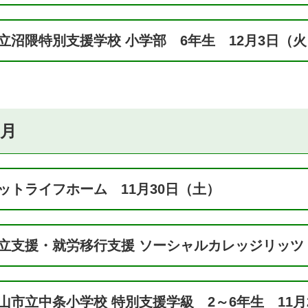
立沼隈特別支援学校 小学部 6年生 12月3日（火
1月
ットライフホーム 11月30日（土）
立支援・就労移行支援 ソーシャルカレッジリッツ 
山市立中条小学校 特別支援学級 2～6年生 11月