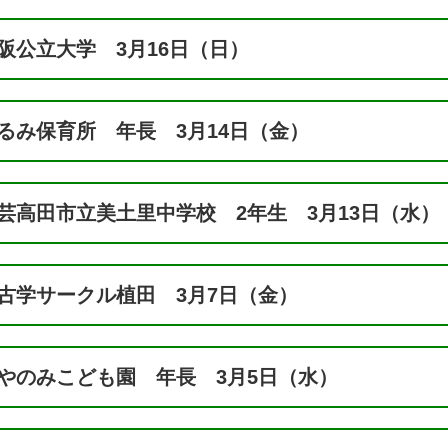
阪公立大学 3月16日（日）
るみ保育所 年長 3月14日（金）
芸高田市立美土里中学校 2年生 3月13日（水）
古学サークル植田 3月7日（金）
やのみこども園 年長 3月5日（水）