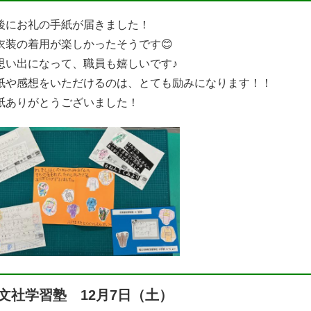
後にお礼の手紙が届きました！
衣装の着用が楽しかったそうです😊
思い出になって、職員も嬉しいです♪
紙や感想をいただけるのは、とても励みになります！！
紙ありがとうございました！
文社学習塾 12月7日（土）