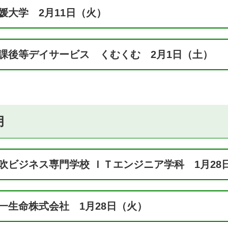
媛大学 2月11日（火）
課後等デイサービス くむくむ 2月1日（土）
月
吹ビジネス専門学校 ＩＴエンジニア学科 1月28
一生命株式会社 1月28日（火）