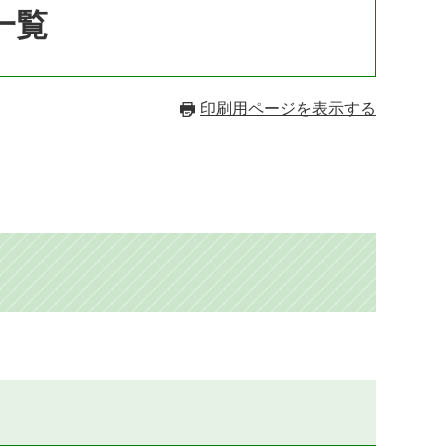
一覧
印刷用ページを表示する