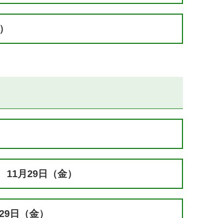
）
11月29日（金）
29日（金）