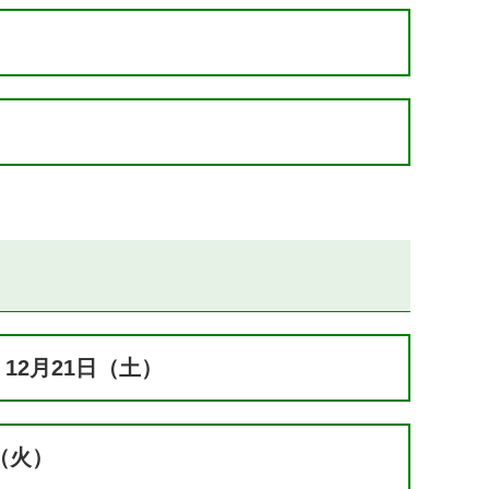
12月21日（土）
（火）