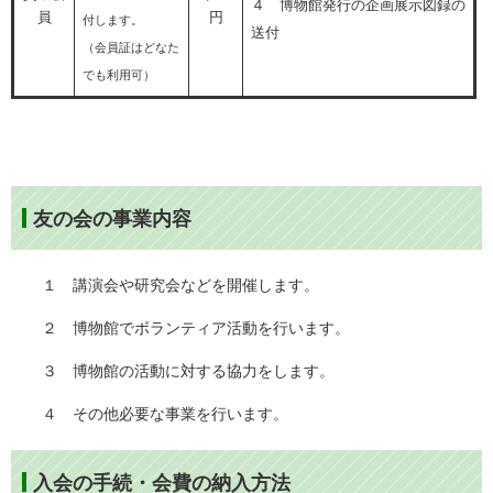
４ 博物館発行の企画展示図録の
員
円
付します。
送付​
（会員証はどなた
でも利用可）
友の会の事業内容
１ 講演会や研究会などを開催します。
２ 博物館でボランティア活動を行います。
３ 博物館の活動に対する協力をします。
４ その他必要な事業を行います。
入会の手続・
会費の納入方法