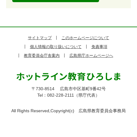
サイトマップ
このホームページについて
個人情報の取り扱いについて
免責事項
教育委員会庁舎案内
広島県庁ホームページへ
〒730-8514
広島市中区基町9番42号
Tel：082-228-2111（県庁代表）
All Rights Reserved,Copyright(c)
広島県教育委員会事務局