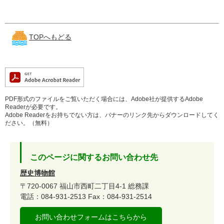
TOPへもどる
PDF形式のファイルをご覧いただく場合には、Adobe社が提供するAdobe
Readerが必要です。
Adobe Readerをお持ちでない方は、バナーのリンク先からダウンロードしてく
ださい。（無料）
このページに関するお問い合わせ先
歴史博物館
〒720-0067
福山市西町二丁目4-1
総務課
電話：084-931-2513
Fax：084-931-2514
お問い合わせフォームはこちらから