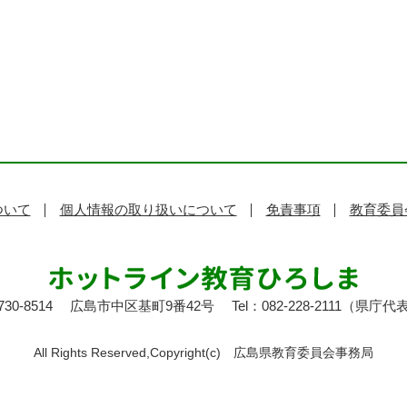
ついて
個人情報の取り扱いについて
免責事項
教育委員
30-8514
広島市中区基町9番42号
Tel：082-228-2111（県庁代
All Rights Reserved,Copyright(c)
広島県教育委員会事務局