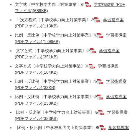
文字式〔中学校学力向上対策事業〕※
学習指導案 (PDF
ファイル)(689KB)
１次方程式〔中学校学力向上対策事業〕※
学習指導案
(PDFファイル)(113KB)
比例・反比例〔中学校学力向上対策事業〕※
学習指導案
(PDFファイル)(1.08MB)
文字と式〔中学校学力向上対策事業〕※
学習指導案
(PDFファイル)(351KB)
文字と式〔中学校学力向上対策事業〕※
学習指導案
(PDFファイル)(164KB)
比例・反比例〔中学校学力向上対策事業〕※
学習指導案
(PDFファイル)(33KB)
比例・反比例〔中学校学力向上対策事業〕※
学習指導案
(PDFファイル)(238KB)
比例・反比例〔中学校学力向上対策事業〕※
学習指導案
(PDFファイル)(353KB)
比例・反比例〔中学校学力向上対策事業〕※
学習指導案