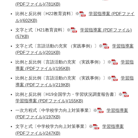
(PDFファイル)(781KB)
比例と反比例〔H22教育資料〕※
学習指導案 (PDFファイ
ル)(602KB)
文字と式〔H21教育資料〕※
学習指導案 (PDFファイル)
(57KB)
文字と式〔言語活動の充実 （実践事例）〕※
学習指導案
(PDFファイル)(201KB)
比例と反比例〔言語活動の充実 （実践事例）〕※
学習指
導案 (PDFファイル)(195KB)
比例と反比例〔言語活動の充実 （実践事例）〕※
学習指
導案 (PDFファイル)(219KB)
比例と反比例〔H19全国学力・学習状況調査報告書〕※
学習指導案 (PDFファイル)(155KB)
一次方程式〔中学校学力向上対策事業〕※
学習指導案
(PDFファイル)(197KB)
文字と式〔中学校学力向上対策事業〕※
学習指導案
(PDFファイル)(247KB)