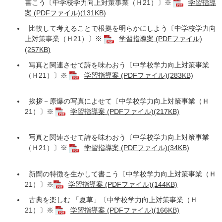
書こう〔中学校学力向上対策事業（Ｈ21）〕※
学習指導
案 (PDFファイル)(131KB)
比較して考えることで根拠を明らかにしよう〔中学校学力向
上対策事業（Ｈ21）〕※
学習指導案 (PDFファイル)
(257KB)
写真と関連させて詩を味わおう〔中学校学力向上対策事業
（Ｈ21）〕※
学習指導案 (PDFファイル)(283KB)
挨拶－原爆の写真によせて〔中学校学力向上対策事業（Ｈ
21）〕※
学習指導案 (PDFファイル)(217KB)
写真と関連させて詩を味わおう〔中学校学力向上対策事業
（Ｈ21）〕※
学習指導案 (PDFファイル)(34KB)
新聞の特徴を生かして書こう〔中学校学力向上対策事業（Ｈ
21）〕※
学習指導案 (PDFファイル)(144KB)
古典を楽しむ 「夏草」〔中学校学力向上対策事業（Ｈ
21）〕※
学習指導案 (PDFファイル)(166KB)