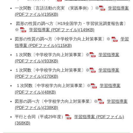
一次関数〔言語活動の充実 （実践事例）〕※
学習指導案
(PDFファイル)(195KB)
図形の性質の調べ方〔H19全国学力・学習状況調査報告書〕
※
学習指導案 (PDFファイル)(149KB)
図形の性質の調べ方〔中学校学力向上対策事業〕※
学習
指導案 (PDFファイル)(115KB)
１次関数〔中学校学力向上対策事業〕※
学習指導案
(PDFファイル)(933KB)
１次関数〔中学校学力向上対策事業〕※
学習指導案
(PDFファイル)(270KB)
１次関数〔中学校学力向上対策事業〕※
学習指導案
(PDFファイル)(48KB)
図形の調べ方〔中学校学力向上対策事業〕※
学習指導案
(PDFファイル)(238KB)
平行と合同（平成29年度）
学習指導案 (PDFファイル)
(368KB)