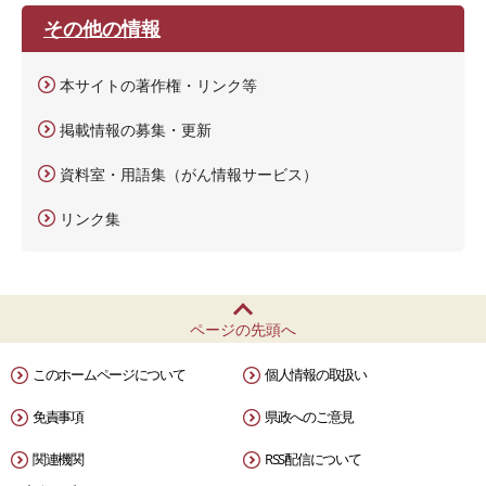
その他の情報
本サイトの著作権・リンク等
掲載情報の募集・更新
資料室・用語集（がん情報サービス）
リンク集
ページの先頭へ
このホームページについて
個人情報の取扱い
免責事項
県政へのご意見
関連機関
RSS配信について