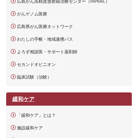
広島がん高精度放射線治療センター（HIPRAC）
がんゲノム医療
広島県がん医療ネットワーク
わたしの手帳・地域連携パス
よろず相談医・サポート薬剤師
セカンドオピニオン
臨床試験（治験）
緩和ケア
「緩和ケア」とは？
施設緩和ケア