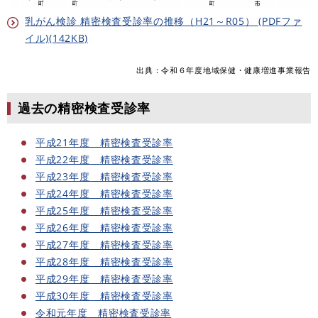
乳がん検診 精密検査受診率の推移（H21～R05） (PDFファ
イル)(142KB)
出典：令和６年度地域保健・健康増進事業報告
過去の精密検査受診率
平成21年度 精密検査受診率
平成22年度 精密検査受診率
平成23年度 精密検査受診率
平成24年度 精密検査受診率
平成25年度 精密検査受診率
平成26年度 精密検査受診率
平成27年度 精密検査受診率
平成28年度 精密検査受診率
平成29年度 精密検査受診率
平成30年度 精密検査受診率
令和元年度 精密検査受診率