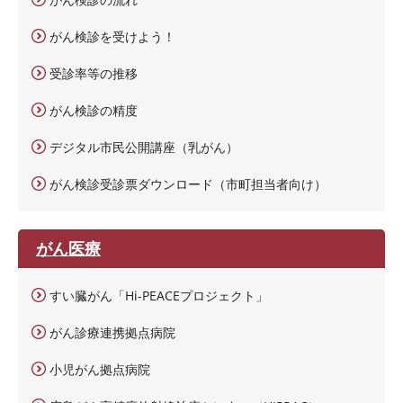
がん検診を受けよう！
受診率等の推移
がん検診の精度
デジタル市民公開講座（乳がん）
がん検診受診票ダウンロード（市町担当者向け）
がん医療
すい臓がん「Hi-PEACEプロジェクト」
がん診療連携拠点病院
小児がん拠点病院