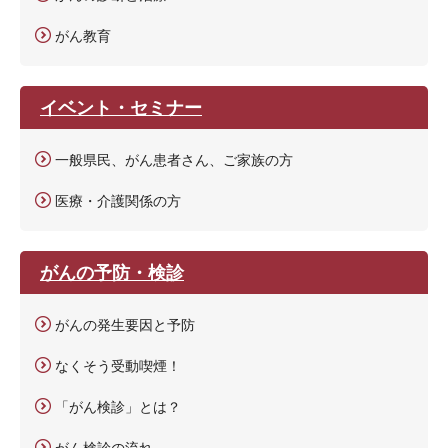
がん教育
イベント・セミナー
一般県民、がん患者さん、ご家族の方
医療・介護関係の方
がんの予防・検診
がんの発生要因と予防
なくそう受動喫煙！
「がん検診」とは？
がん検診の流れ