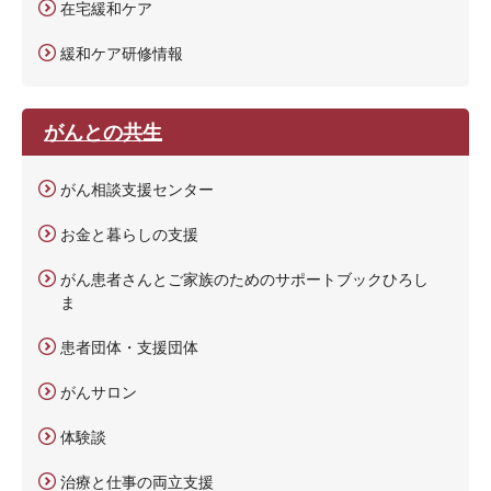
在宅緩和ケア
緩和ケア研修情報
がんとの共生
がん相談支援センター
お金と暮らしの支援
がん患者さんとご家族のためのサポートブックひろし
ま
患者団体・支援団体
がんサロン
体験談
治療と仕事の両立支援