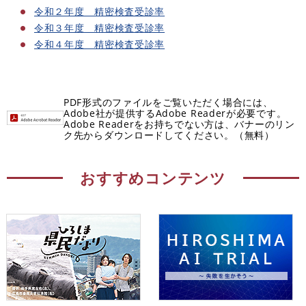
令和２年度 精密検査受診率
令和３年度 精密検査受診率
令和４年度 精密検査受診率
PDF形式のファイルをご覧いただく場合には、
Adobe社が提供するAdobe Readerが必要です。
Adobe Readerをお持ちでない方は、バナーのリン
ク先からダウンロードしてください。（無料）
おすすめコンテンツ