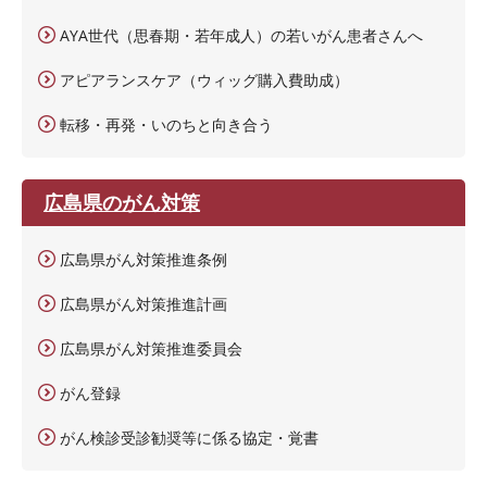
AYA世代（思春期・若年成人）の若いがん患者さんへ
アピアランスケア（ウィッグ購入費助成）
転移・再発・いのちと向き合う
広島県のがん対策
広島県がん対策推進条例
広島県がん対策推進計画
広島県がん対策推進委員会
がん登録
がん検診受診勧奨等に係る協定・覚書