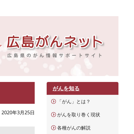
がんを知る
「がん」とは？
2020年3月25日
がんを取り巻く現状
各種がんの解説