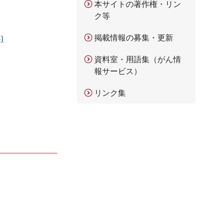
本サイトの著作権・リン
ク等
掲載情報の募集・更新
)
資料室・用語集（がん情
報サービス）
リンク集