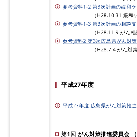
参考資料1-2 第3次計画の緩和ケ
（H28.10.31 緩和ケ
参考資料1-3 第3次計画の相談支
（H28.11.9 がん相談
参考資料2 第3次広島県がん対策推
（H28.7.4 がん対策
平成27年度
平成27年度 広島県がん対策推進委員
第1回 がん対策推進委員会 （H2