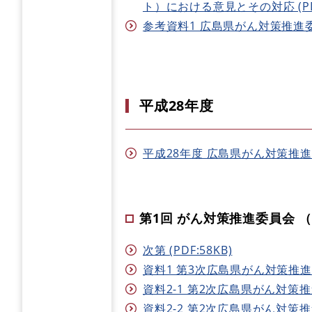
ト）における意見とその対応 (PDF
参考資料1 広島県がん対策推進委員会
平成28年度
平成28年度 広島県がん対策推進委員
第1回 がん対策推進委員会 （H
次第 (PDF:58KB)
資料1 第3次広島県がん対策推進計画
資料2-1 第2次広島県がん対策推
資料2-2 第2次広島県がん対策推