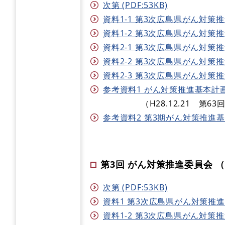
次第 (PDF:53KB)
資料1-1 第3次広島県がん対策推進
資料1-2 第3次広島県がん対策推進
資料2-1 第3次広島県がん対策推進計
資料2-2 第3次広島県がん対策推
資料2-3 第3次広島県がん対策推進
参考資料1 がん対策推進基本計画の全
（H28.12.21 第63回
参考資料2 第3期がん対策推進基本計
第3回 がん対策推進委員会 （H3
次第 (PDF:53KB)
資料1 第3次広島県がん対策推進計画
資料1-2 第3次広島県がん対