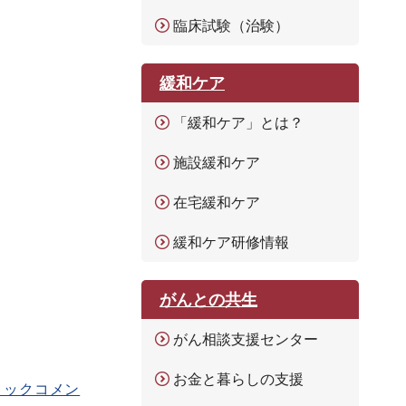
臨床試験（治験）
緩和ケア
「緩和ケア」とは？
施設緩和ケア
在宅緩和ケア
緩和ケア研修情報
がんとの共生
がん相談支援センター
お金と暮らしの支援
リックコメン