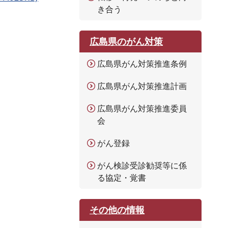
き合う
広島県のがん対策
広島県がん対策推進条例
広島県がん対策推進計画
広島県がん対策推進委員
会
がん登録
がん検診受診勧奨等に係
る協定・覚書
その他の情報