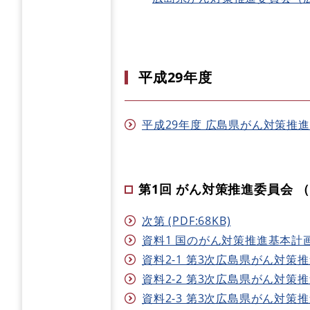
平成29年度
平成29年度 広島県がん対策推進委員
第1回 がん対策推進委員会 （H
次第 (PDF:68KB)
資料1 国のがん対策推進基本計画の
資料2-1 第3次広島県がん対策推進
資料2-2 第3次広島県がん対策推進
資料2-3 第3次広島県がん対策推